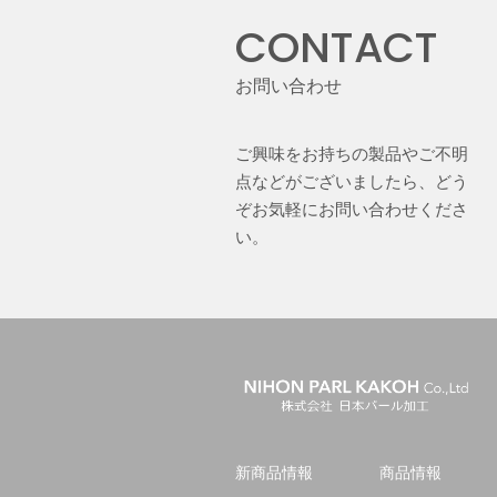
CONTACT
お問い合わせ
ご興味をお持ちの製品やご不明
点などがございましたら、どう
ぞお気軽にお問い合わせくださ
い。
新商品情報
商品情報