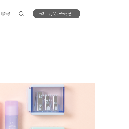
用情報
お問い合わせ