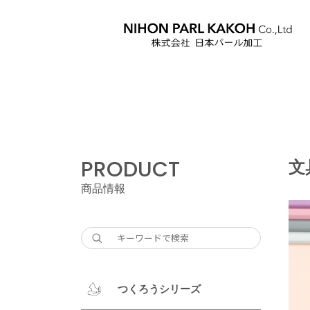
PRODUCT
文
商品情報
つくろうシリーズ