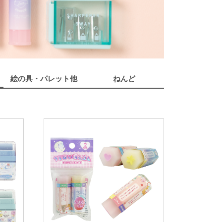
絵の具・パレット他
ねんど