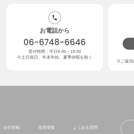
お電話から
06-6748-6646
受付時間：平日9:00～18:00
※土日祝日、年末年始、夏季休暇を除く
※ご返信
会社情報
採用情報
よくある質問