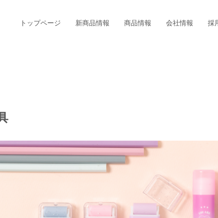
トップページ
新商品情報
商品情報
会社情報
採
具