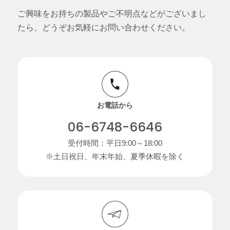
ご興味をお持ちの製品やご不明点などがございまし
たら、どうぞお気軽にお問い合わせください。
お電話から
06-6748-6646
受付時間：平日9:00～18:00
※土日祝日、年末年始、夏季休暇を除く