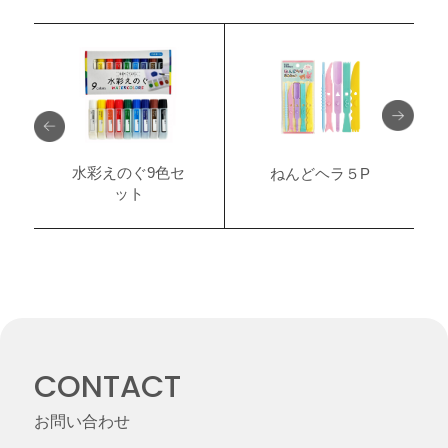
水彩えのぐ9色セ
ねんどヘラ５P
ット
CONTACT
お問い合わせ