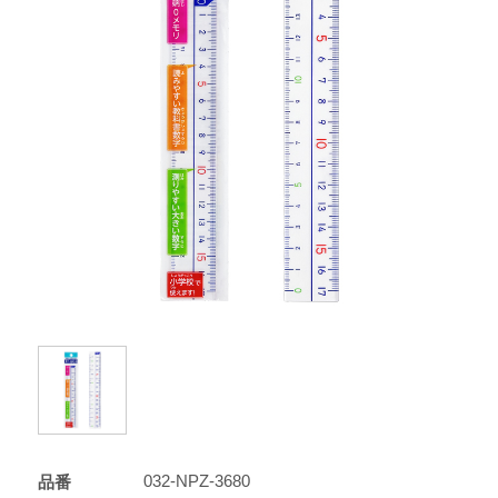
032-NPZ-3680
品番