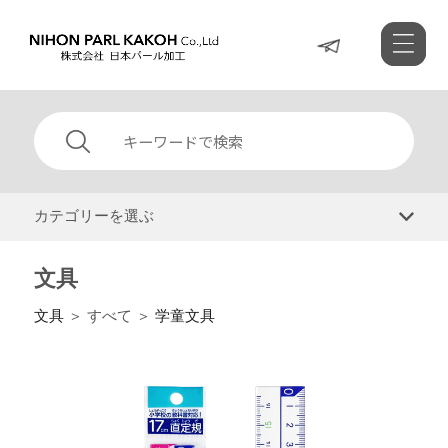
カテゴリーを選ぶ
文具
文具
＞ すべて ＞
学童文具