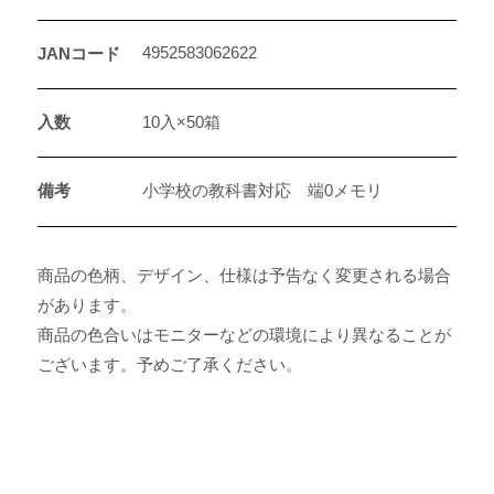
4952583062622
JANコード
入数
10入×50箱
備考
小学校の教科書対応 端0メモリ
商品の色柄、デザイン、仕様は予告なく変更される場合
があります。
商品の色合いはモニターなどの環境により異なることが
ございます。予めご了承ください。