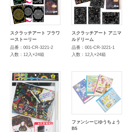
スクラッチアート フラワ
スクラッチアート アニマ
ーストーリー
ルドリーム
品番：001-CR-3221-2
品番：001-CR-3221-1
入数：12入×24箱
入数：12入×24箱
ファンシーじゆうちょう
B5