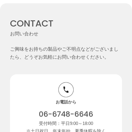
CONTACT
お問い合わせ
ご興味をお持ちの製品やご不明点などがございまし
たら、どうぞお気軽にお問い合わせください。
お電話から
06-6748-6646
受付時間：平日9:00～18:00
※土日祝日、年末年始、夏季休暇を除く