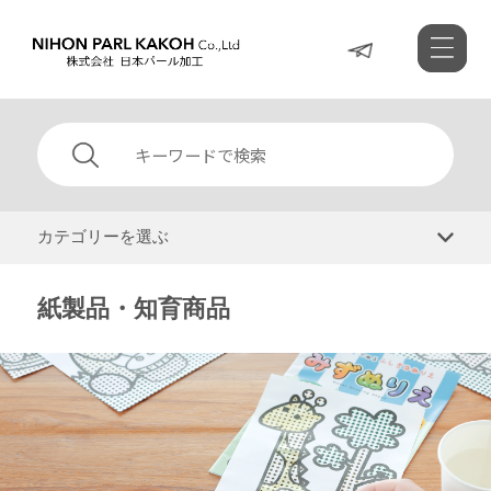
カテゴリーを選ぶ
紙製品・知育商品