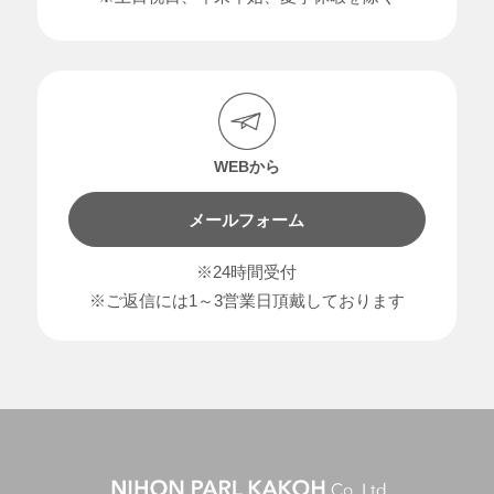
WEBから
メールフォーム
※24時間受付
※ご返信には1～3営業日頂戴しております