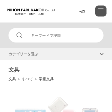
カテゴリーを選ぶ
文具
文具
＞ すべて ＞
学童文具