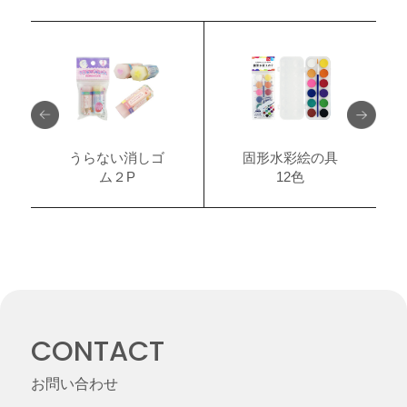
うらない消しゴ
固形水彩絵の具
ム２P
12色
CONTACT
お問い合わせ