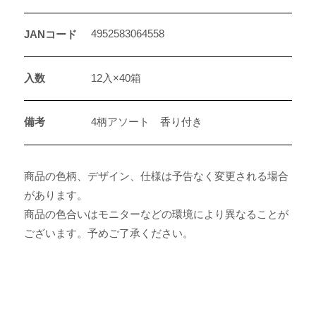
4952583064558
JANコード
入数
12入×40箱
備考
4柄アソート 香り付き
商品の色柄、デザイン、仕様は予告なく変更される場合
があります。
商品の色合いはモニターなどの環境により異なることが
ございます。予めご了承ください。