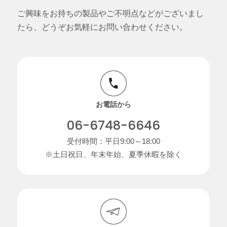
ご興味をお持ちの製品やご不明点などがございまし
たら、どうぞお気軽にお問い合わせください。
お電話から
06-6748-6646
受付時間：平日9:00～18:00
※土日祝日、年末年始、夏季休暇を除く