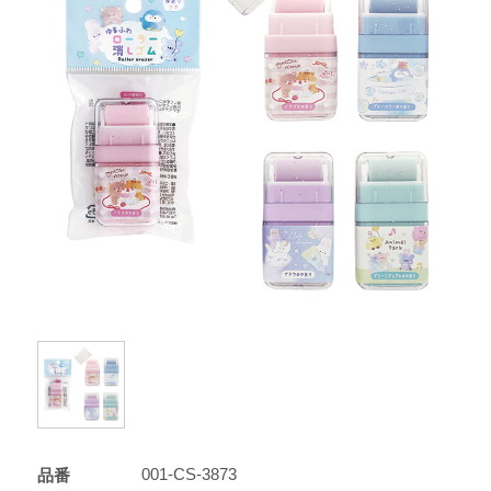
001-CS-3873
品番