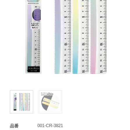
001-CR-3821
品番