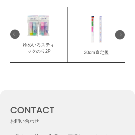
ゆめいろスティ
ックのり2P
30cm直定規
CONTACT
お問い合わせ