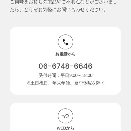
ご興味をお持ちの製品やご不明点などがございまし
たら、どうぞお気軽にお問い合わせください。
お電話から
06-6748-6646
受付時間：平日9:00～18:00
※土日祝日、年末年始、夏季休暇を除く
WEBから