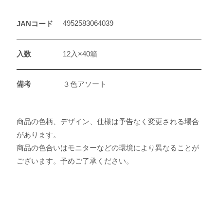
4952583064039
JANコード
入数
12入×40箱
備考
３色アソート
商品の色柄、デザイン、仕様は予告なく変更される場合
があります。
商品の色合いはモニターなどの環境により異なることが
ございます。予めご了承ください。