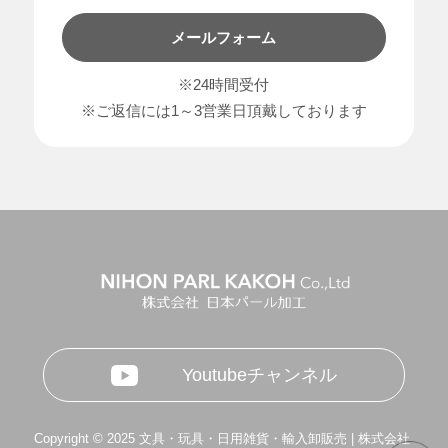
メールフォーム
※24時間受付
※ご返信には1～3営業日頂戴しております
Youtubeチャンネル
Copyright © 2025 文具・玩具・日用雑貨・輸入卸販売 | 株式会社