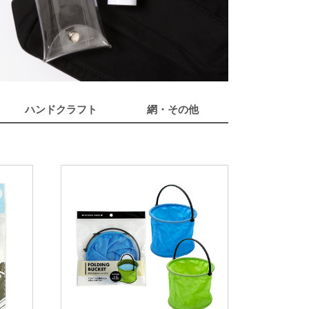
ハンドクラフト
網・その他