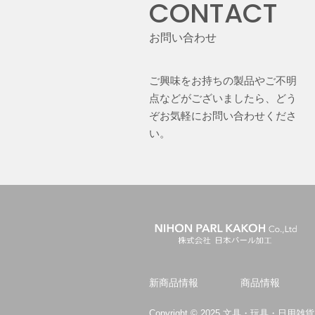
CONTACT
お問い合わせ
ご興味をお持ちの製品やご不明
点などがございましたら、どう
ぞお気軽にお問い合わせくださ
い。
新商品情報
商品情報
Copyright © 2025 文具・玩具・日用雑貨