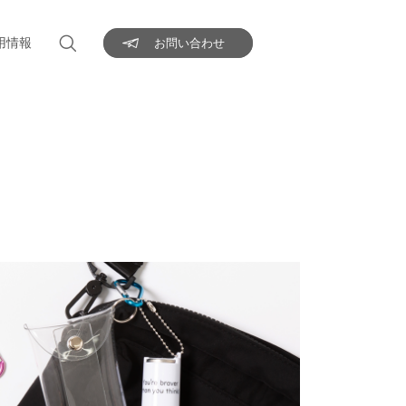
用情報
お問い合わせ