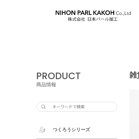
PRODUCT
雑
商品情報
つくろうシリーズ