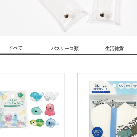
すべて
パスケース類
生活雑貨