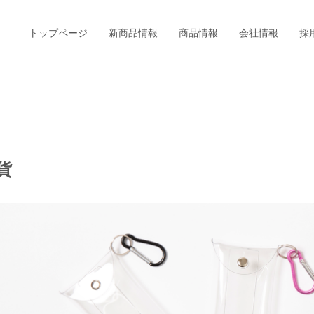
トップページ
新商品情報
商品情報
会社情報
採
貨