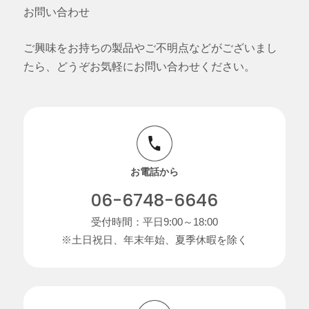
お問い合わせ
ご興味をお持ちの製品やご不明点などがございまし
たら、どうぞお気軽にお問い合わせください。
お電話から
06-6748-6646
受付時間：平日9:00～18:00
※土日祝日、年末年始、夏季休暇を除く