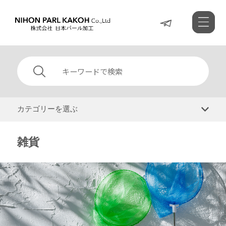
カテゴリーを選ぶ
雑貨