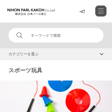
カテゴリーを選ぶ
スポーツ玩具