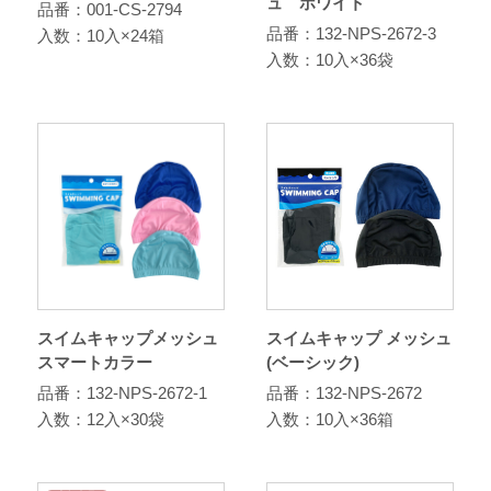
ュ ホワイト
品番：001-CS-2794
品番：132-NPS-2672-3
入数：10入×24箱
入数：10入×36袋
スイムキャップメッシュ
スイムキャップ メッシュ
スマートカラー
(ベーシック)
品番：132-NPS-2672-1
品番：132-NPS-2672
入数：12入×30袋
入数：10入×36箱