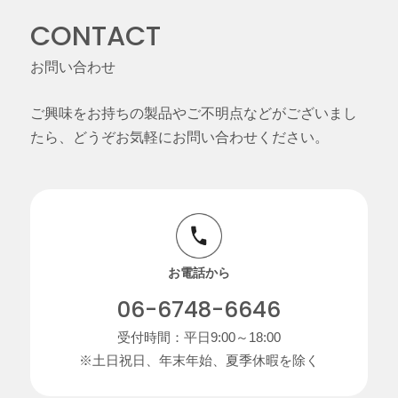
CONTACT
お問い合わせ
ご興味をお持ちの製品やご不明点などがございまし
たら、どうぞお気軽にお問い合わせください。
お電話から
06-6748-6646
受付時間：平日9:00～18:00
※土日祝日、年末年始、夏季休暇を除く