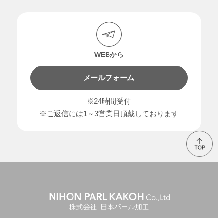
WEBから
メールフォーム
※24時間受付
※ご返信には1～3営業日頂戴しております