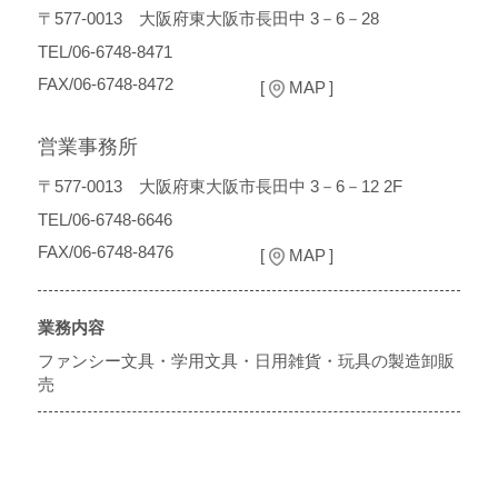
〒577-0013 大阪府東大阪市長田中 3－6－28
TEL/06-6748-8471
FAX/06-6748-8472
MAP
営業事務所
〒577-0013 大阪府東大阪市長田中 3－6－12 2F
TEL/06-6748-6646
FAX/06-6748-8476
MAP
業務内容
ファンシー文具・学用文具・日用雑貨・玩具の製造卸販
売