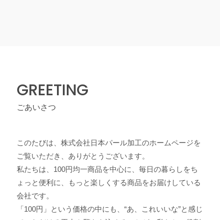
GREETING
ごあいさつ
このたびは、株式会社日本パール加工のホームページを
ご覧いただき、ありがとうございます。
私たちは、100円均一商品を中心に、毎日の暮らしをち
ょっと便利に、もっと楽しくする商品をお届けしている
会社です。
「100円」という価格の中にも、“あ、これいいな”と感じ