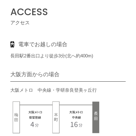
ACCESS
アクセス
電車でお越しの場合
長田駅2番出口より徒歩3分(北へ約400m)
大阪方面からの場合
大阪メトロ 中央線・学研奈良登美ヶ丘行