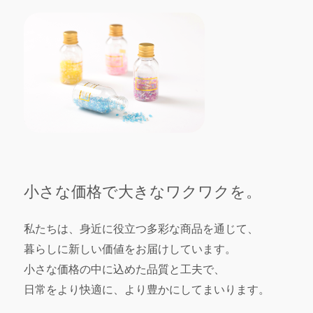
小さな価格で大きなワクワクを。
私たちは、身近に役立つ多彩な商品を通じて、
暮らしに新しい価値をお届けしています。
小さな価格の中に込めた品質と工夫で、
日常をより快適に、より豊かにしてまいります。