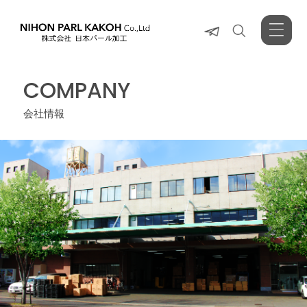
COMPANY
会社情報