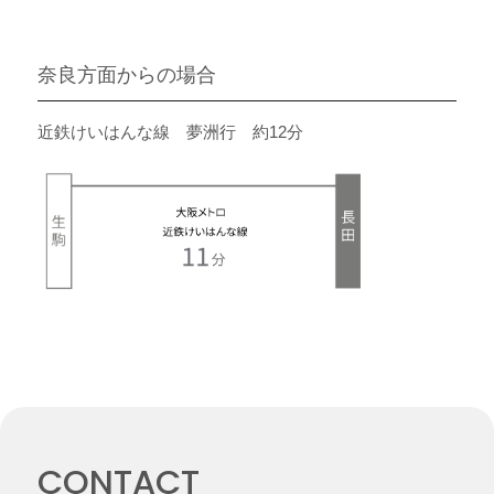
奈良方面からの場合
近鉄けいはんな線 夢洲行 約12分
CONTACT