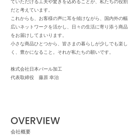
ていただける工夫や驚きを込めることが、私たちの役割
だと考えています。
これからも、お客様の声に耳を傾けながら、国内外の幅
広いネットワークを活かし、日々の生活に寄り添う商品
をお届けしてまいります。
小さな商品ひとつから、皆さまの暮らしが少しでも楽し
く、豊かになること。それが私たちの願いです。
株式会社日本パール加工
代表取締役 藤原 幸治
OVERVIEW
会社概要