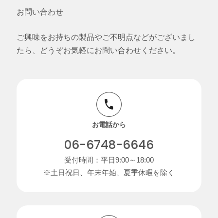
お問い合わせ
ご興味をお持ちの製品やご不明点などがございまし
たら、どうぞお気軽にお問い合わせください。
お電話から
06-6748-6646
受付時間：平日9:00～18:00
※土日祝日、年末年始、夏季休暇を除く