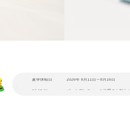
GW休暇日
2026年 5月2日～5月6日
夏季休暇のお知らせ
26.07.29
夏季休暇日
2026年 8月11日～8月16日
ゴールデンウィーク休暇のお知ら
26.05.01
GW休暇日
2026年 5月2日～5月6日
夏季休暇のお知らせ
26.07.29