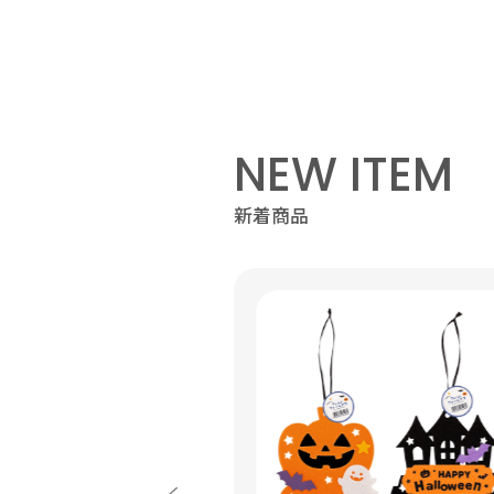
NEW ITEM
新着商品