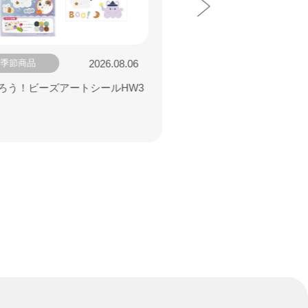
2026.08.06
季節商品
季節商品
ろう！ビーズアートシールHW3
モールオブジェ ハロウ