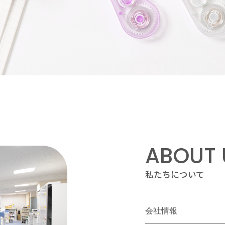
ABOUT 
私たちについて
会社情報