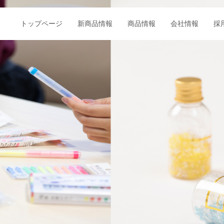
トップページ
新商品情報
商品情報
会社情報
採