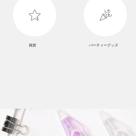
雑貨
パーティーグッズ