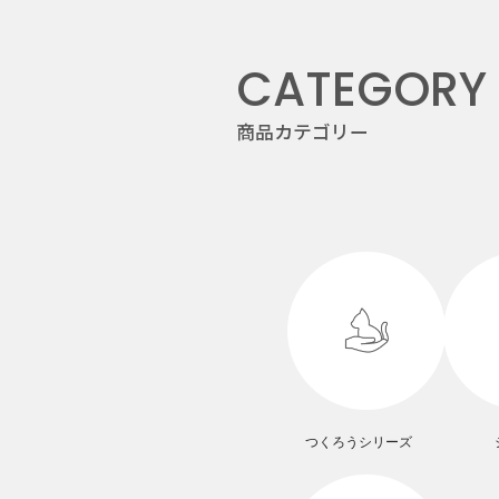
CATEGORY
商品カテゴリー
つくろうシリーズ