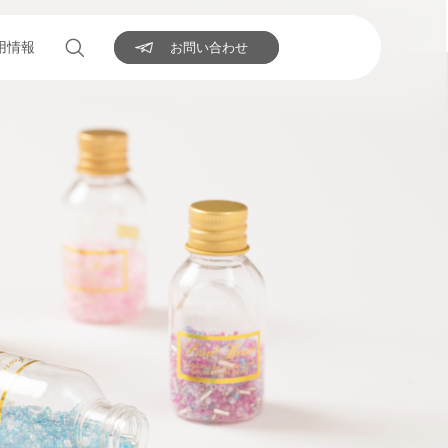
用情報
お問い合わせ