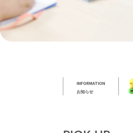
INFORMATION
お知らせ