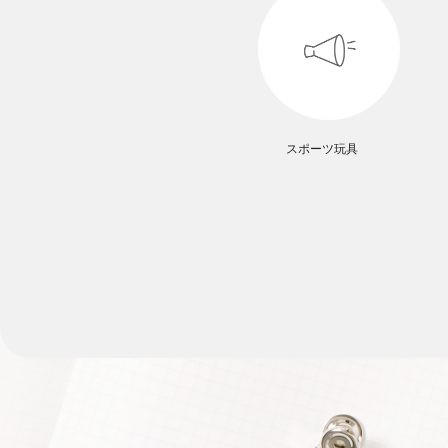
スポーツ玩具