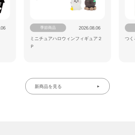
.06
2026.08.06
季節商品
ミニチュアハロウィンフィギュア２
つく
Ｐ
新商品を見る