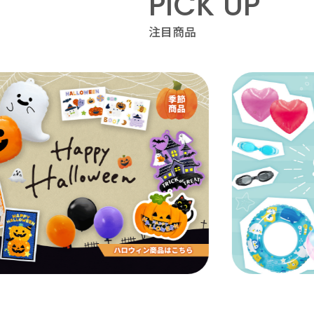
PICK UP
注目商品