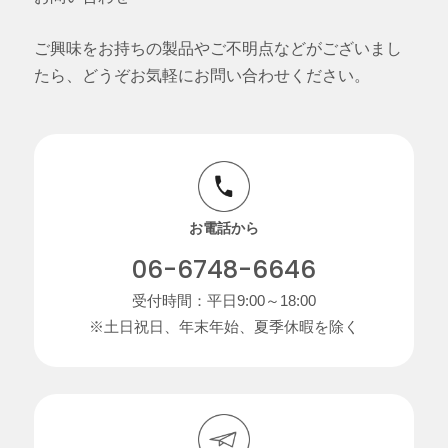
ご興味をお持ちの製品やご不明点などがございまし
たら、どうぞお気軽にお問い合わせください。
お電話から
06-6748-6646
受付時間：平日9:00～18:00
※土日祝日、年末年始、夏季休暇を除く