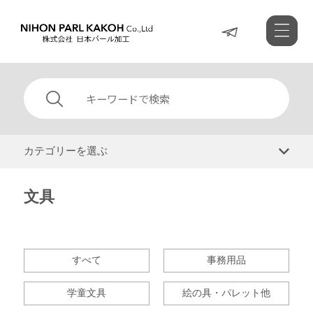
カテゴリーを選ぶ
文具
すべて
事務用品
学童文具
絵の具・パレット他