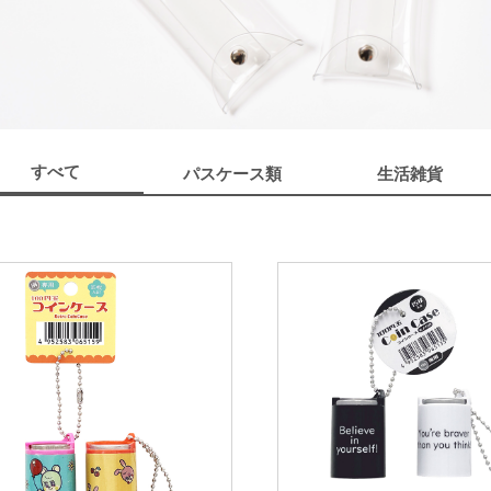
すべて
パスケース類
生活雑貨