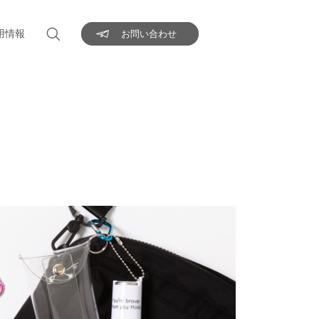
用情報
お問い合わせ