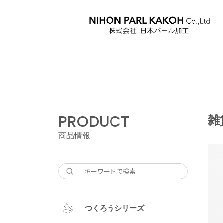
PRODUCT
雑
商品情報
つくろうシリーズ