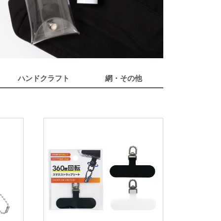
ハンドクラフト
網・その他