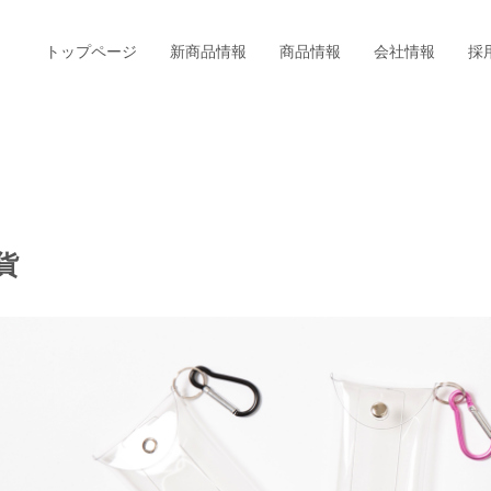
トップページ
新商品情報
商品情報
会社情報
採
貨