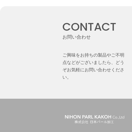
CONTACT
お問い合わせ
ご興味をお持ちの製品やご不明
点などがございましたら、どう
ぞお気軽にお問い合わせくださ
い。