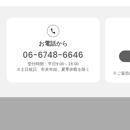
お電話から
06-6748-6646
受付時間：平日9:00～18:00
※土日祝日、年末年始、夏季休暇を除く
※ご返信