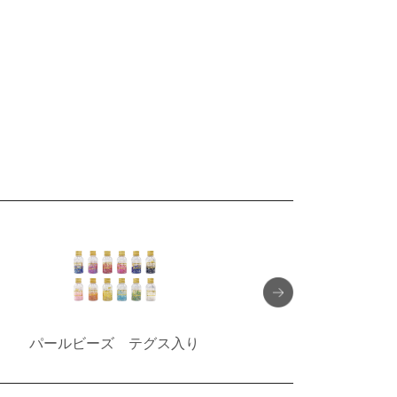
パールビーズ テグス入り