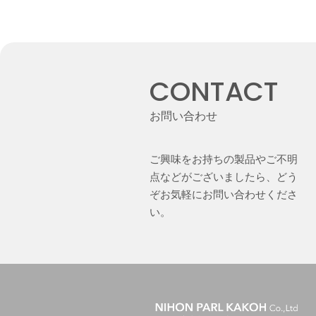
CONTACT
お問い合わせ
ご興味をお持ちの製品やご不明
点などがございましたら、どう
ぞお気軽にお問い合わせくださ
い。