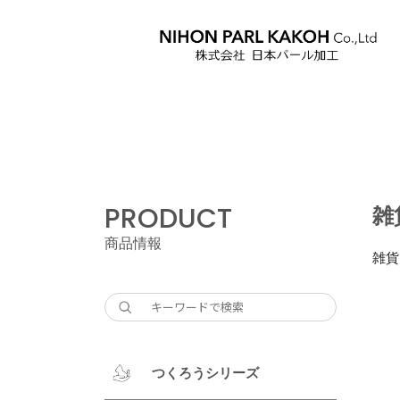
PRODUCT
雑
商品情報
雑貨
つくろうシリーズ