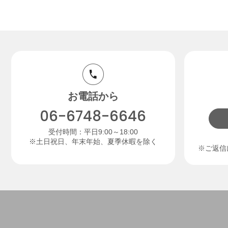
お電話から
06-6748-6646
受付時間：平日9:00～18:00
※土日祝日、年末年始、夏季休暇を除く
※ご返信