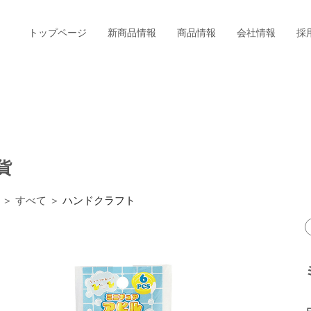
トップページ
新商品情報
商品情報
会社情報
採
貨
＞ すべて ＞
ハンドクラフト