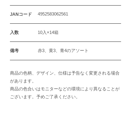
4952583062561
JANコード
入数
10入×14箱
備考
赤3、黄3、青4のアソート
商品の色柄、デザイン、仕様は予告なく変更される場合
があります。
商品の色合いはモニターなどの環境により異なることが
ございます。予めご了承ください。