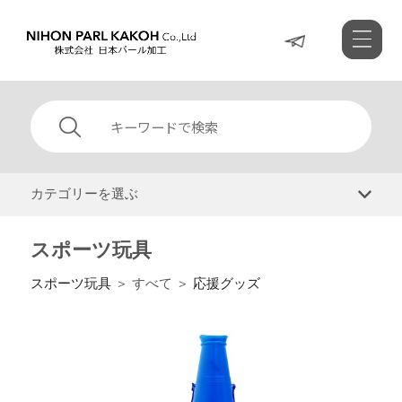
カテゴリーを選ぶ
スポーツ玩具
スポーツ玩具
＞ すべて ＞
応援グッズ