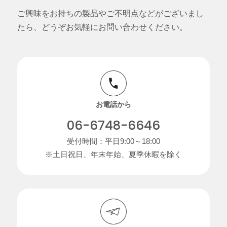
ご興味をお持ちの製品やご不明点などがございまし
たら、どうぞお気軽にお問い合わせください。
お電話から
06-6748-6646
受付時間：平日9:00～18:00
※土日祝日、年末年始、夏季休暇を除く