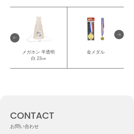
メガホン 半透明
金メダル
白 23㎝
CONTACT
お問い合わせ