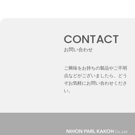
CONTACT
お問い合わせ
ご興味をお持ちの製品やご不明
点などがございましたら、どう
ぞお気軽にお問い合わせくださ
い。