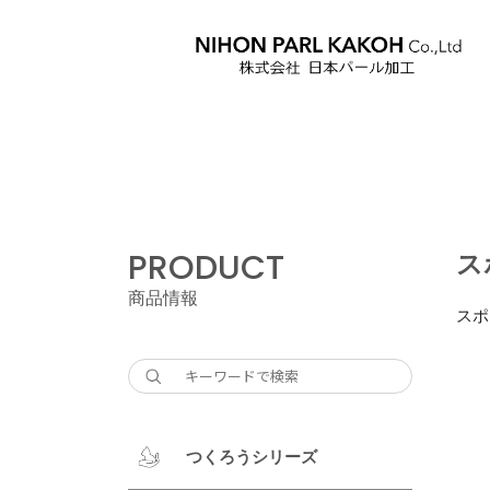
PRODUCT
ス
商品情報
スポ
つくろうシリーズ