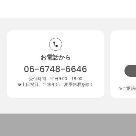
お電話から
06-6748-6646
受付時間：平日9:00～18:00
※土日祝日、年末年始、夏季休暇を除く
※ご返信