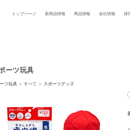
トップページ
新商品情報
商品情報
会社情報
採
ポーツ玩具
ーツ玩具
＞ すべて ＞
スポーツグッズ