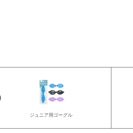
ジュニア用ゴーグル