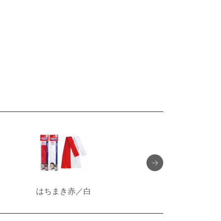
はちまき赤／白