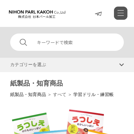
カテゴリーを選ぶ
紙製品・知育商品
紙製品・知育商品
＞ すべて ＞
学習ドリル・練習帳