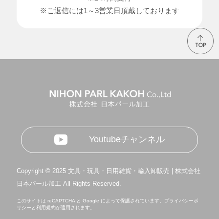
※ご返信には1～3営業日頂戴しております
Youtubeチャンネル
Copyright © 2025 文具・玩具・日用雑貨・輸入卸販売 | 株式会社
日本パール加工 All Rights Reserved.
このサイトは reCAPTCHA と Google によって保護されています。
プライバシーポ
リシー
と
利用規約
が適用されます。