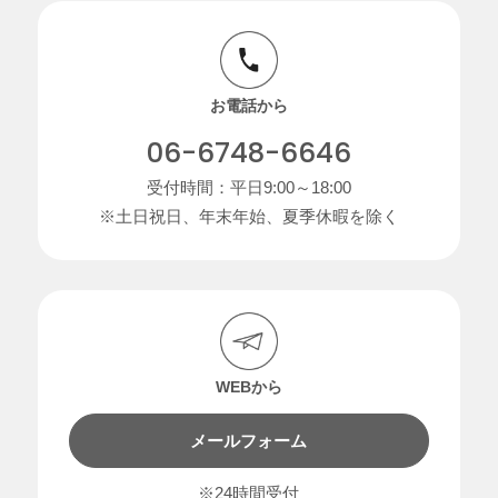
お電話から
06-6748-6646
受付時間：平日9:00～18:00
※土日祝日、年末年始、夏季休暇を除く
WEBから
メールフォーム
※24時間受付