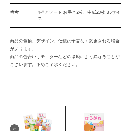
備考
4柄アソート お手本2枚、中紙20枚 B5サイ
ズ
商品の色柄、デザイン、仕様は予告なく変更される場合
があります。
商品の色合いはモニターなどの環境により異なることが
ございます。予めご了承ください。