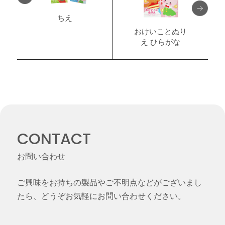
ちえ
おけいことぬり
え ひらがな
CONTACT
お問い合わせ
ご興味をお持ちの製品やご不明点などがございまし
たら、どうぞお気軽にお問い合わせください。