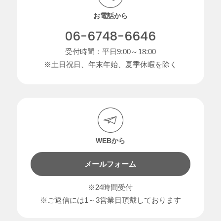
お電話から
06-6748-6646
受付時間：平日9:00～18:00
※土日祝日、年末年始、夏季休暇を除く
WEBから
メールフォーム
※24時間受付
※ご返信には1～3営業日頂戴しております