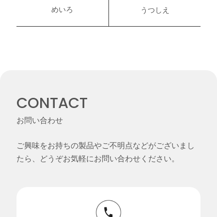
めいろ
うつしえ
CONTACT
お問い合わせ
ご興味をお持ちの製品やご不明点などがございまし
たら、どうぞお気軽にお問い合わせください。