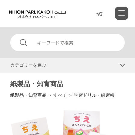
カテゴリーを選ぶ
紙製品・知育商品
紙製品・知育商品
＞ すべて ＞
学習ドリル・練習帳