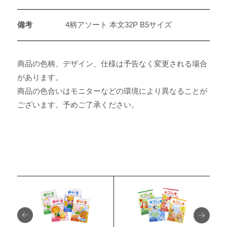
備考
4柄アソート 本文32P B5サイズ
商品の色柄、デザイン、仕様は予告なく変更される場合
があります。
商品の色合いはモニターなどの環境により異なることが
ございます。予めご了承ください。