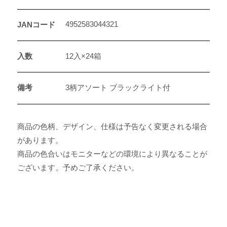
4952583044321
JANコード
入数
12入×24箱
備考
3柄アソート ブラックライト付
商品の色柄、デザイン、仕様は予告なく変更される場合
があります。
商品の色合いはモニターなどの環境により異なることが
ございます。予めご了承ください。