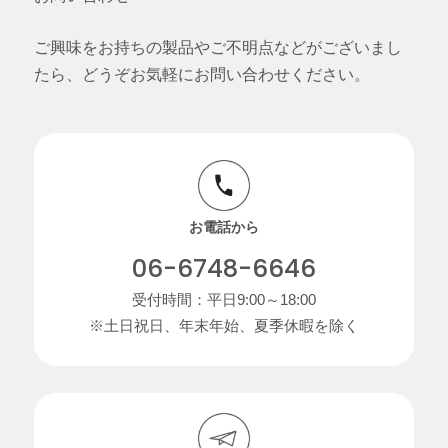
ご興味をお持ちの製品やご不明点などがございまし
たら、どうぞお気軽にお問い合わせください。
お電話から
06-6748-6646
受付時間：平日9:00～18:00
※土日祝日、年末年始、夏季休暇を除く