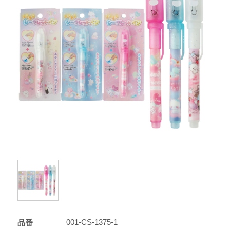
001-CS-1375-1
品番