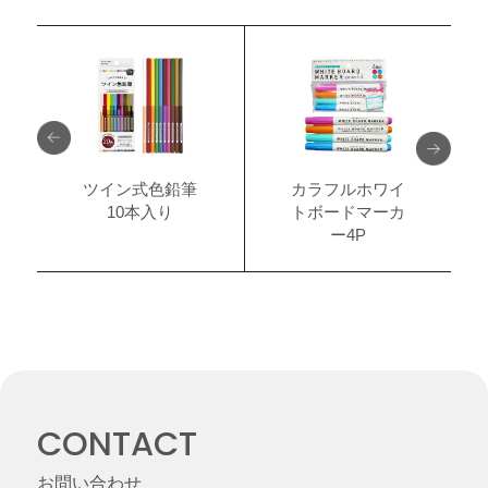
ツイン式色鉛筆
カラフルホワイ
10本入り
トボードマーカ
ー4P
CONTACT
お問い合わせ