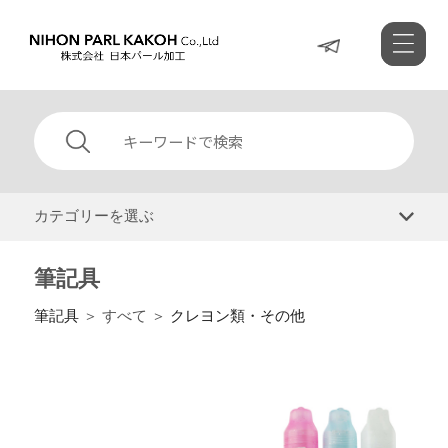
カテゴリーを選ぶ
筆記具
筆記具
＞ すべて ＞
クレヨン類・その他