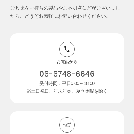
ご興味をお持ちの製品やご不明点などがございまし
たら、どうぞお気軽にお問い合わせください。
お電話から
06-6748-6646
受付時間：平日9:00～18:00
※土日祝日、年末年始、夏季休暇を除く