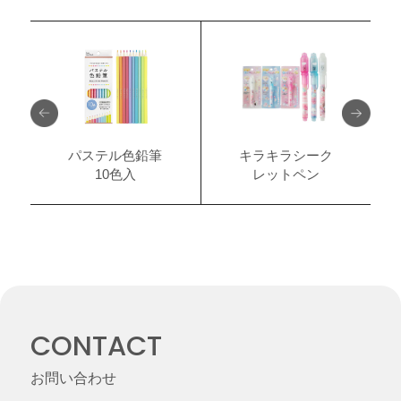
パステル色鉛筆
キラキラシーク
10色入
レットペン
CONTACT
お問い合わせ