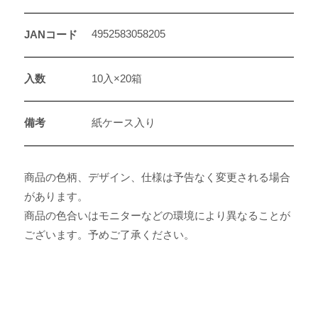
4952583058205
JANコード
入数
10入×20箱
備考
紙ケース入り
商品の色柄、デザイン、仕様は予告なく変更される場合
があります。
商品の色合いはモニターなどの環境により異なることが
ございます。予めご了承ください。