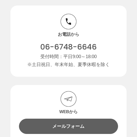
お電話から
06-6748-6646
受付時間：平日9:00～18:00
※土日祝日、年末年始、夏季休暇を除く
WEBから
メールフォーム