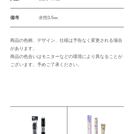
備考
水性0.5㎜
商品の色柄、デザイン、仕様は予告なく変更される場合
があります。
商品の色合いはモニターなどの環境により異なることが
ございます。予めご了承ください。