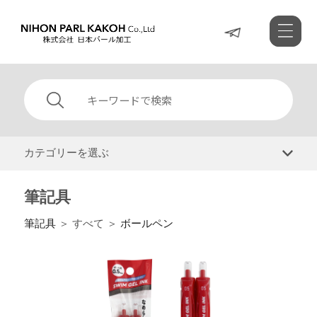
カテゴリーを選ぶ
筆記具
筆記具
＞ すべて ＞
ボールペン