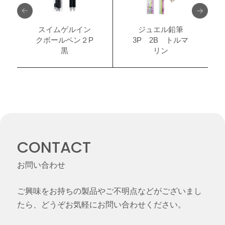
スイムゲルイン
ジュエル鉛筆
クボールペン２P
3P 2B トルマ
黒
リン
CONTACT
お問い合わせ
ご興味をお持ちの製品やご不明点などがございまし
たら、どうぞお気軽にお問い合わせください。