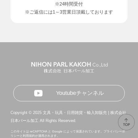
※24時間受付
※ご返信には1～3営業日頂戴しております
Youtubeチャンネル
Copyright © 2025 文具・玩具・日用雑貨・輸入卸販売 | 株式会社
日本パール加工 All Rights Reserved.
このサイトは reCAPTCHA と Google によって保護されています。
プライバシーポ
リシー
と
利用規約
が適用されます。