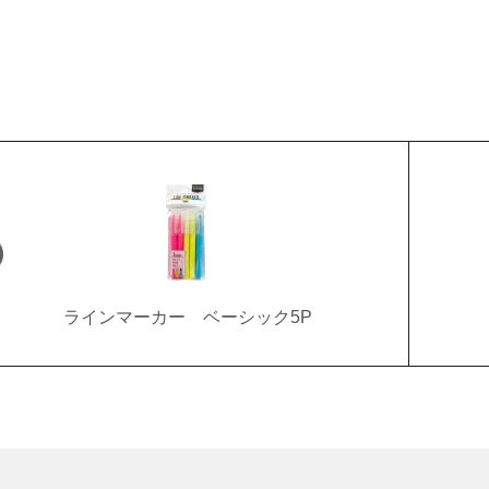
ラインマーカー ベーシック5P