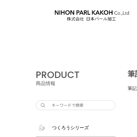
PRODUCT
筆
商品情報
筆記
つくろうシリーズ