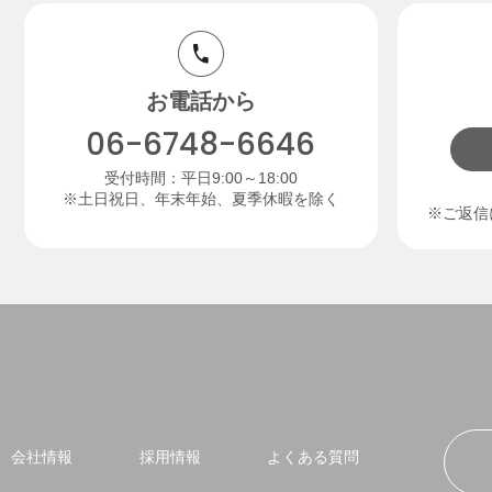
お電話から
06-6748-6646
受付時間：平日9:00～18:00
※土日祝日、年末年始、夏季休暇を除く
※ご返信
会社情報
採用情報
よくある質問