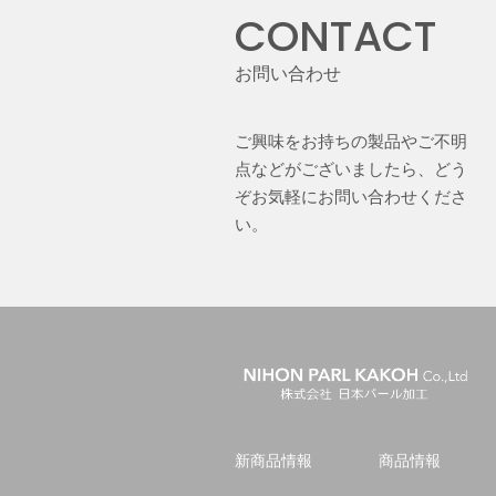
CONTACT
お問い合わせ
ご興味をお持ちの製品やご不明
点などがございましたら、どう
ぞお気軽にお問い合わせくださ
い。
新商品情報
商品情報