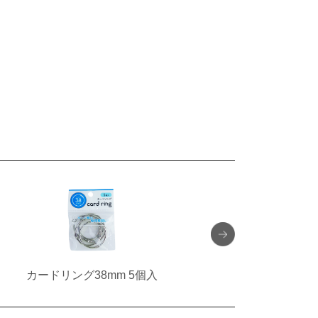
カードリング38mm 5個入