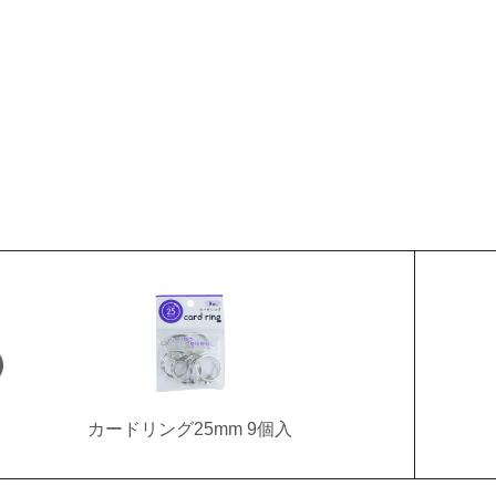
カードリング25mm 9個入