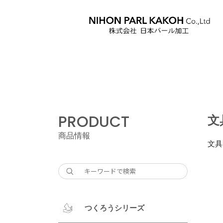
PRODUCT
文
商品情報
文具
つくろうシリーズ