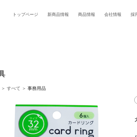
トップページ
新商品情報
商品情報
会社情報
採
具
＞ すべて ＞
事務用品