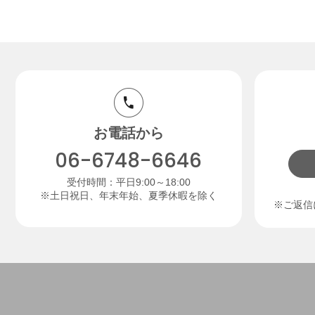
お電話から
06-6748-6646
受付時間：平日9:00～18:00
※土日祝日、年末年始、夏季休暇を除く
※ご返信