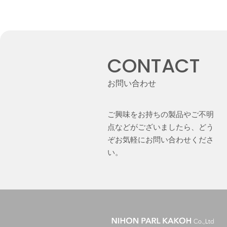
CONTACT
お問い合わせ
ご興味をお持ちの製品やご不明
点などがございましたら、どう
ぞお気軽にお問い合わせくださ
い。