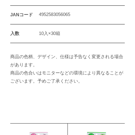
4952583056065
JANコード
入数
10入×30箱
商品の色柄、デザイン、仕様は予告なく変更される場合
があります。
商品の色合いはモニターなどの環境により異なることが
ございます。予めご了承ください。