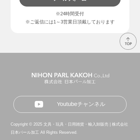
※24時間受付
※ご返信には1～3営業日頂戴しております
Youtubeチャンネル
Copyright © 2025 文具・玩具・日用雑貨・輸入卸販売 | 株式会社
日本パール加工 All Rights Reserved.