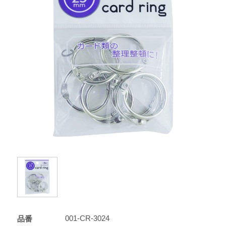
001-CR-3024
品番