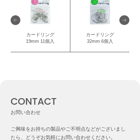
カードリング
カードリング
19mm 11個入
32mm 6個入
CONTACT
お問い合わせ
ご興味をお持ちの製品やご不明点などがございまし
たら、どうぞお気軽にお問い合わせください。