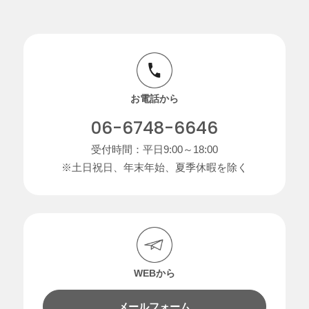
お電話から
06-6748-6646
受付時間：平日9:00～18:00
※土日祝日、年末年始、夏季休暇を除く
WEBから
メールフォーム