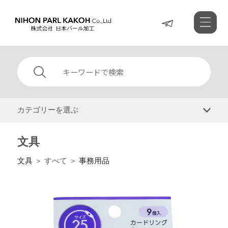
カテゴリーを選ぶ
文具
文具
＞ すべて ＞
事務用品