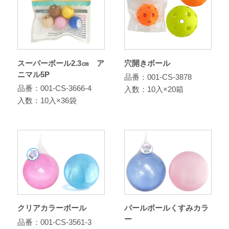
スーパーボール2.3㎝ ア
穴開きボール
ニマル5P
品番：001-CS-3878
品番：001-CS-3666-4
入数：10入×20箱
入数：10入×36袋
クリアカラーボール
パールボールくすみカラ
ー
品番：001-CS-3561-3