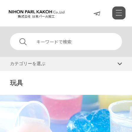
カテゴリーを選ぶ
玩具