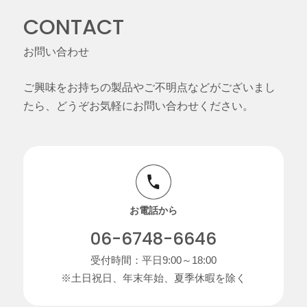
CONTACT
お問い合わせ
ご興味をお持ちの製品やご不明点などがございまし
たら、どうぞお気軽にお問い合わせください。
お電話から
06-6748-6646
受付時間：平日9:00～18:00
※土日祝日、年末年始、夏季休暇を除く