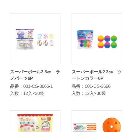
スーパーボール2.3㎝ ラ
スーパーボール2.3㎝ ツ
メパーツ6P
ートンカラー6P
品番：001-CS-3666-1
品番：001-CS-3666
入数：12入×30袋
入数：12入×30袋