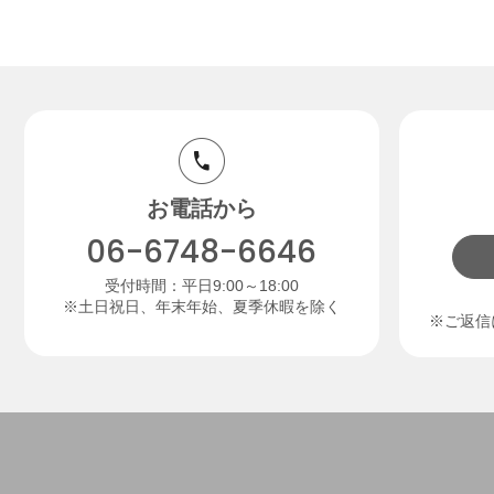
お電話から
06-6748-6646
受付時間：平日9:00～18:00
※土日祝日、年末年始、夏季休暇を除く
※ご返信