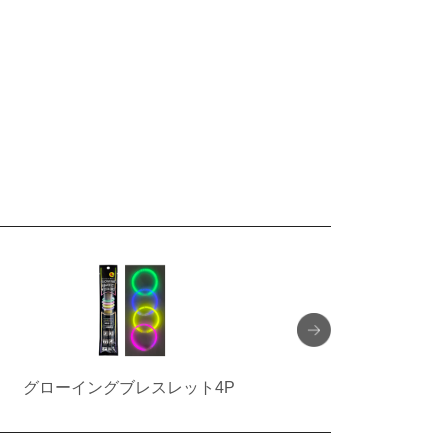
グローイングブレスレット4P