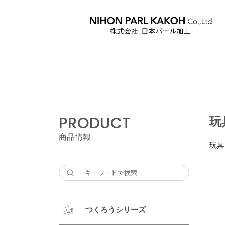
PRODUCT
玩
商品情報
玩具
つくろうシリーズ