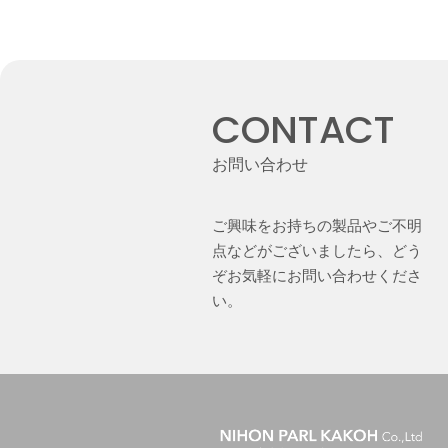
CONTACT
お問い合わせ
ご興味をお持ちの製品やご不明
点などがございましたら、どう
ぞお気軽にお問い合わせくださ
い。