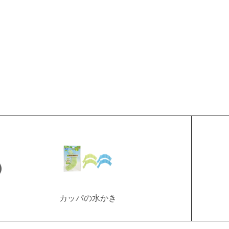
カッパの水かき