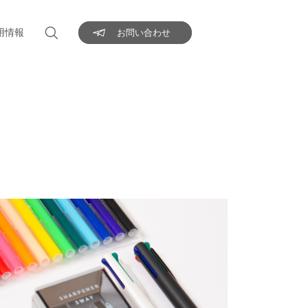
用情報
お問い合わせ