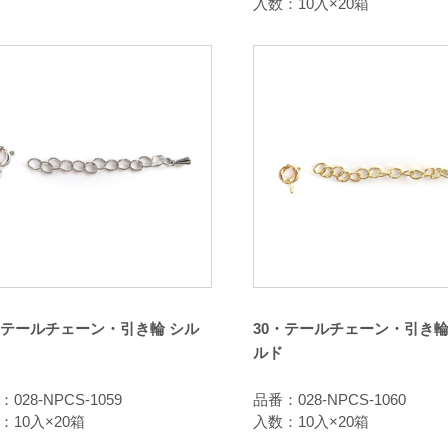
入数：10入×20箱
・テールチェーン・引き輪 シル
30・テールチェーン・引き輪
ルド
028-NPCS-1059
品番：028-NPCS-1060
：10入×20箱
入数：10入×20箱