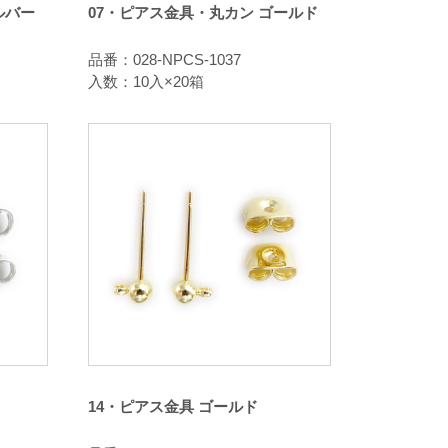
ルバー
07・ピアス金具・丸カン ゴールド
品番：028-NPCS-1037
入数：10入×20箱
14・ピアス金具 ゴールド