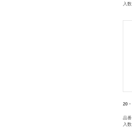
入数
20
品番：
入数