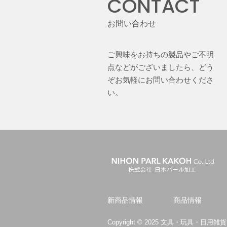
CONTACT
お問い合わせ
ご興味をお持ちの製品やご不明
点などがございましたら、どう
ぞお気軽にお問い合わせくださ
い。
新商品情報
商品情報
Copyright © 2025 文具・玩具・日用雑貨