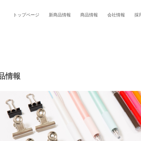
トップページ
新商品情報
商品情報
会社情報
採
品情報