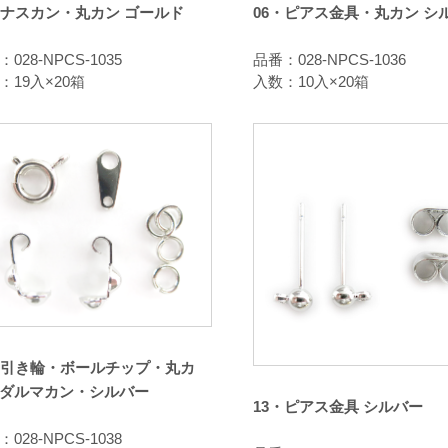
・ナスカン・丸カン ゴールド
06・ピアス金具・丸カン シ
028-NPCS-1035
品番：028-NPCS-1036
：19入×20箱
入数：10入×20箱
・引き輪・ボールチップ・丸カ
ダルマカン・シルバー
13・ピアス金具 シルバー
028-NPCS-1038