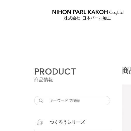
PRODUCT
商
商品情報
つくろうシリーズ