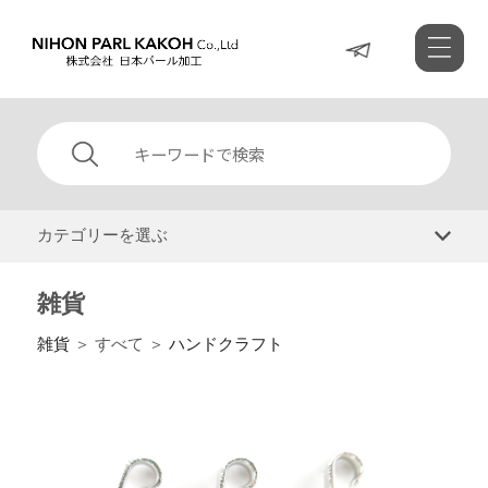
カテゴリーを選ぶ
雑貨
雑貨
＞ すべて ＞
ハンドクラフト