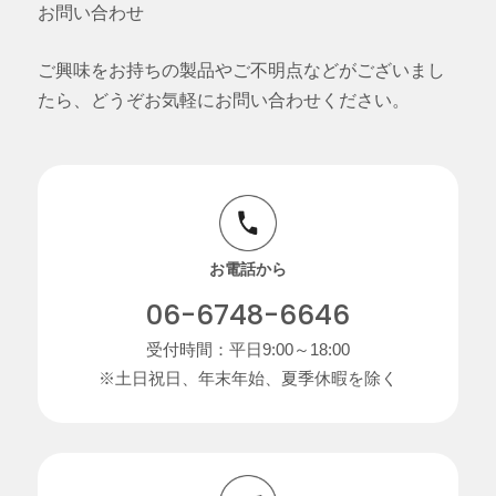
お問い合わせ
ご興味をお持ちの製品やご不明点などがございまし
たら、どうぞお気軽にお問い合わせください。
お電話から
06-6748-6646
受付時間：平日9:00～18:00
※土日祝日、年末年始、夏季休暇を除く