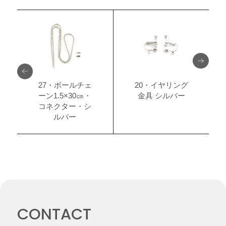
27・ボールチェ
20・イヤリング
ーン1.5×30㎝・
金具 シルバー
コネクター・シ
ルバー
CONTACT