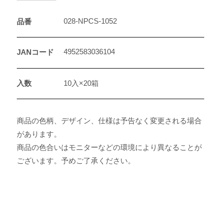
028-NPCS-1052
品番
4952583036104
JANコード
入数
10入×20箱
商品の色柄、デザイン、仕様は予告なく変更される場合
があります。
商品の色合いはモニターなどの環境により異なることが
ございます。予めご了承ください。