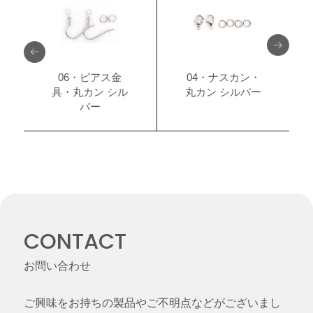
06・ピアス金
04・ナスカン・
具・丸カン シル
丸カン シルバー
バー
CONTACT
お問い合わせ
ご興味をお持ちの製品やご不明点などがございまし