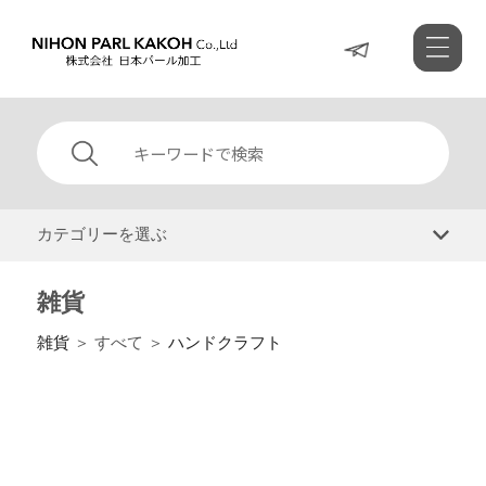
カテゴリーを選ぶ
雑貨
雑貨
＞ すべて ＞
ハンドクラフト