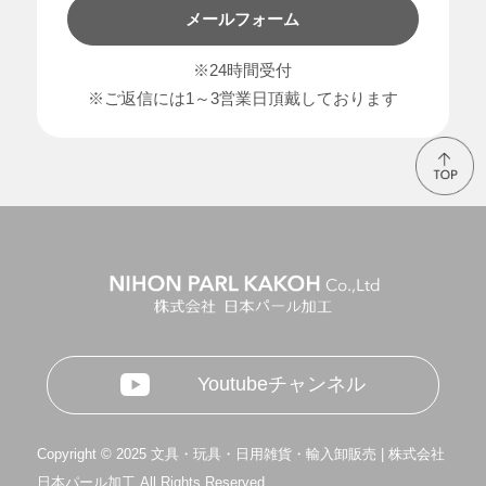
メールフォーム
※24時間受付
※ご返信には1～3営業日頂戴しております
Youtubeチャンネル
Copyright © 2025 文具・玩具・日用雑貨・輸入卸販売 | 株式会社
日本パール加工 All Rights Reserved.