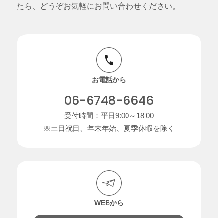
たら、どうぞお気軽にお問い合わせください。
お電話から
06-6748-6646
受付時間：平日9:00～18:00
※土日祝日、年末年始、夏季休暇を除く
WEBから