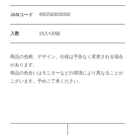
4952583035930
JANコード
入数
19入×20箱
商品の色柄、デザイン、仕様は予告なく変更される場合
があります。
商品の色合いはモニターなどの環境により異なることが
ございます。予めご了承ください。