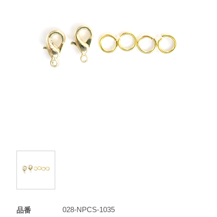
028-NPCS-1035
品番