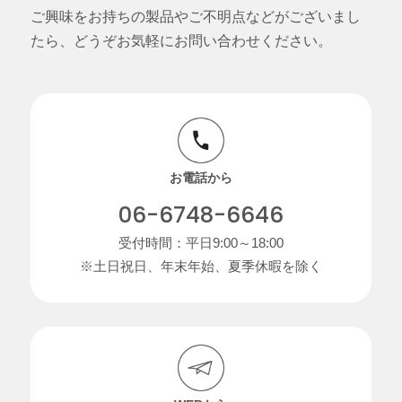
ご興味をお持ちの製品やご不明点などがございまし
たら、どうぞお気軽にお問い合わせください。
お電話から
06-6748-6646
受付時間：平日9:00～18:00
※土日祝日、年末年始、夏季休暇を除く