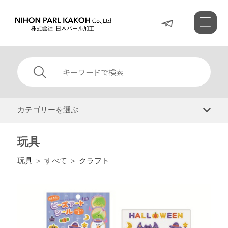
カテゴリーを選ぶ
玩具
玩具
＞ すべて ＞
クラフト