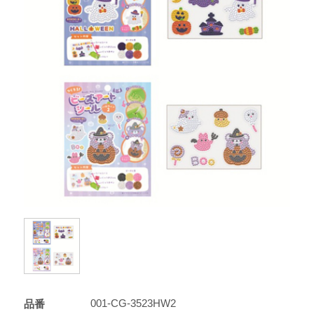
001-CG-3523HW2
品番