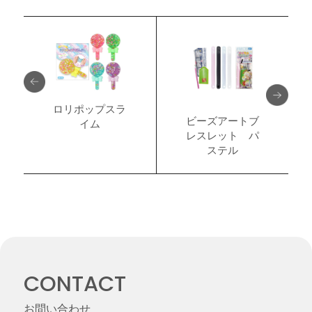
ロリポップスラ
ビーズアートブ
イム
レスレット パ
ステル
CONTACT
お問い合わせ