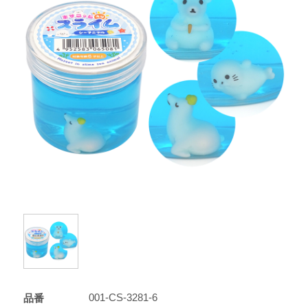
001-CS-3281-6
品番