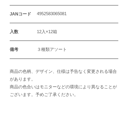
4952583065081
JANコード
入数
12入×12箱
備考
３種類アソート
商品の色柄、デザイン、仕様は予告なく変更される場合
があります。
商品の色合いはモニターなどの環境により異なることが
ございます。予めご了承ください。