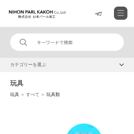
カテゴリーを選ぶ
玩具
玩具
＞ すべて ＞
玩具類