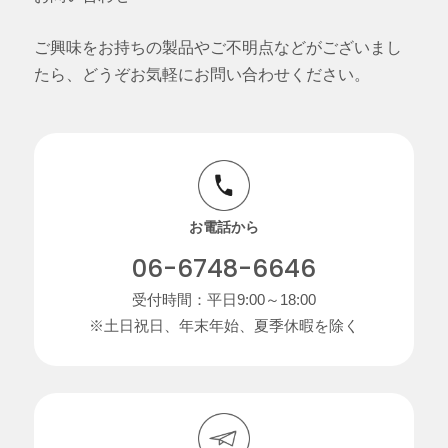
ご興味をお持ちの製品やご不明点などがございまし
たら、どうぞお気軽にお問い合わせください。
お電話から
06-6748-6646
受付時間：平日9:00～18:00
※土日祝日、年末年始、夏季休暇を除く