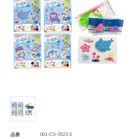
001-CG-3523-3
品番