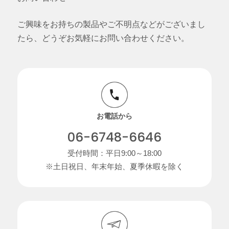
ご興味をお持ちの製品やご不明点などがございまし
たら、どうぞお気軽にお問い合わせください。
お電話から
06-6748-6646
受付時間：平日9:00～18:00
※土日祝日、年末年始、夏季休暇を除く