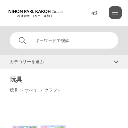
カテゴリーを選ぶ
玩具
玩具
＞ すべて ＞
クラフト