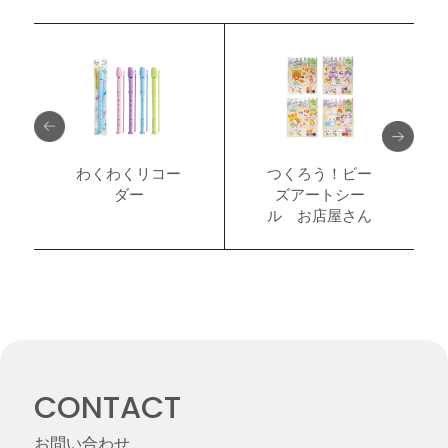
わくわくリコー
つくろう！ビー
ダー
ズアートシー
ル お店屋さん
CONTACT
お問い合わせ