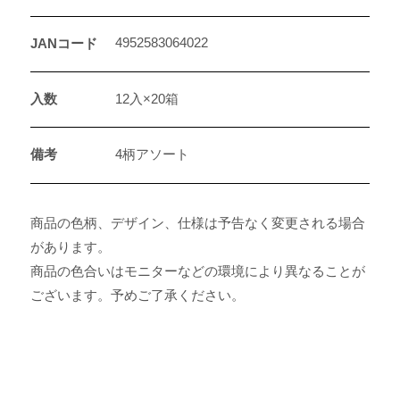
4952583064022
JANコード
入数
12入×20箱
備考
4柄アソート
商品の色柄、デザイン、仕様は予告なく変更される場合
があります。
商品の色合いはモニターなどの環境により異なることが
ございます。予めご了承ください。