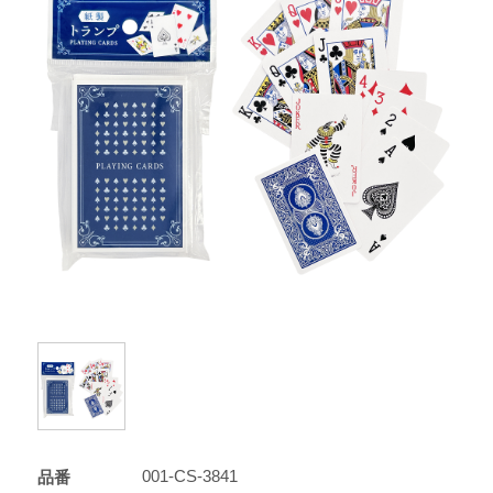
001-CS-3841
品番