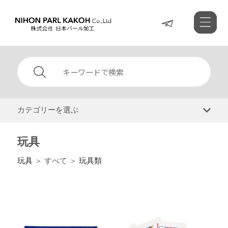
カテゴリーを選ぶ
玩具
玩具
＞ すべて ＞
玩具類