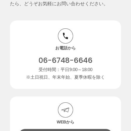
たら、どうぞお気軽にお問い合わせください。
お電話から
06-6748-6646
受付時間：平日9:00～18:00
※土日祝日、年末年始、夏季休暇を除く
WEBから