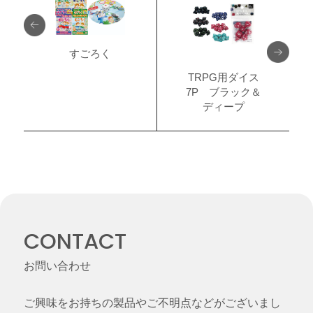
すごろく
TRPG用ダイス
7P ブラック＆
ディープ
CONTACT
お問い合わせ
ご興味をお持ちの製品やご不明点などがございまし