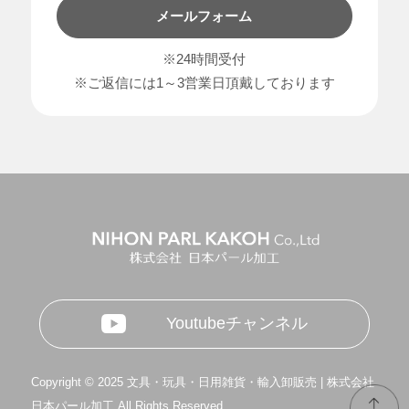
メールフォーム
※24時間受付
※ご返信には1～3営業日頂戴しております
Youtubeチャンネル
Copyright © 2025 文具・玩具・日用雑貨・輸入卸販売 | 株式会社
日本パール加工 All Rights Reserved.