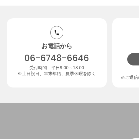
お電話から
06-6748-6646
受付時間：平日9:00～18:00
※土日祝日、年末年始、夏季休暇を除く
※ご返信