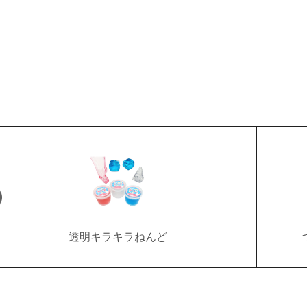
透明キラキラねんど