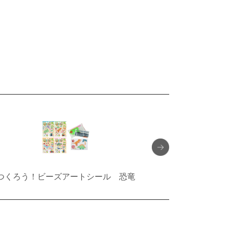
つくろう！ビーズアートシール 恐竜