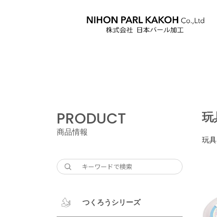
PRODUCT
玩
商品情報
玩具
つくろうシリーズ