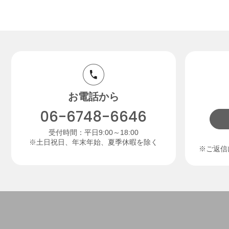
お電話から
06-6748-6646
受付時間：平日9:00～18:00
※土日祝日、年末年始、夏季休暇を除く
※ご返信