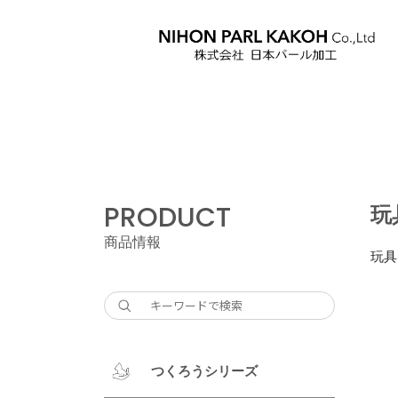
PRODUCT
玩
商品情報
玩具
つくろうシリーズ