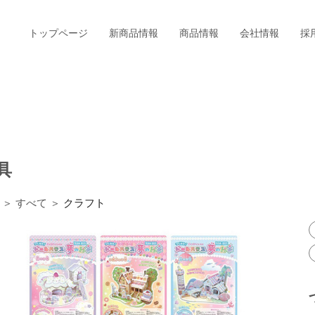
トップページ
新商品情報
商品情報
会社情報
採
具
＞ すべて ＞
クラフト