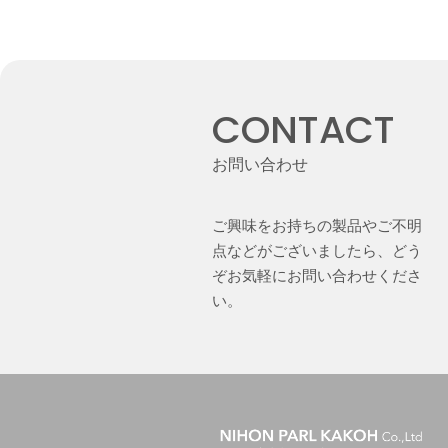
CONTACT
お問い合わせ
ご興味をお持ちの製品やご不明
点などがございましたら、どう
ぞお気軽にお問い合わせくださ
い。