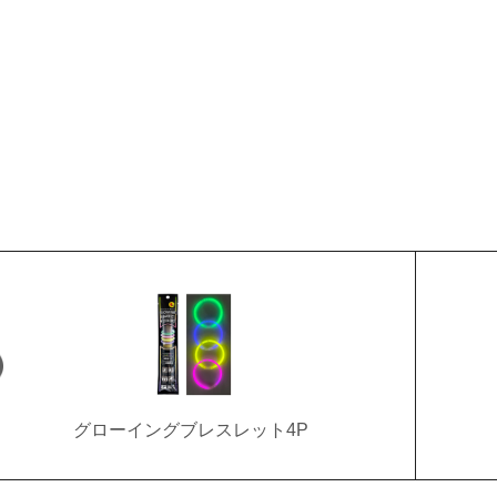
グローイングブレスレット4P