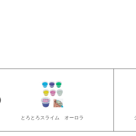
とろとろスライム オーロラ