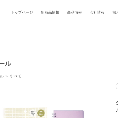
トップページ
新商品情報
商品情報
会社情報
採
ール
ル
＞ すべて