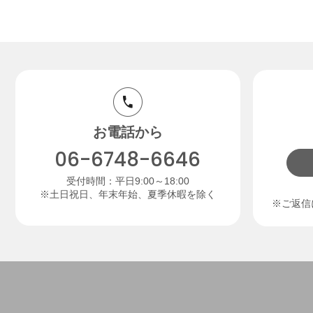
お電話から
06-6748-6646
受付時間：平日9:00～18:00
※土日祝日、年末年始、夏季休暇を除く
※ご返信