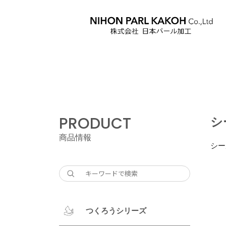
PRODUCT
シ
商品情報
シー
つくろうシリーズ