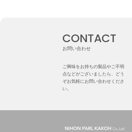
CONTACT
お問い合わせ
ご興味をお持ちの製品やご不明
点などがございましたら、どう
ぞお気軽にお問い合わせくださ
い。