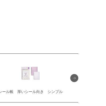
シール帳 厚いシール向き シンプル