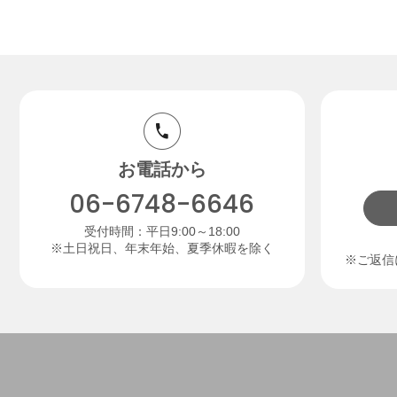
お電話から
06-6748-6646
受付時間：平日9:00～18:00
※土日祝日、年末年始、夏季休暇を除く
※ご返信