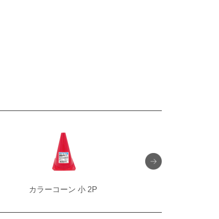
カラーコーン 小 2P