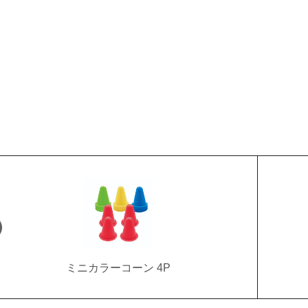
ミニカラーコーン 4P