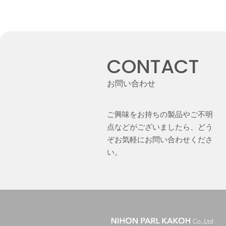
CONTACT
お問い合わせ
ご興味をお持ちの製品やご不明
点などがございましたら、どう
ぞお気軽にお問い合わせくださ
い。