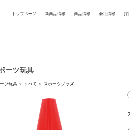
トップページ
新商品情報
商品情報
会社情報
採
ポーツ玩具
ーツ玩具
＞ すべて ＞
スポーツグッズ