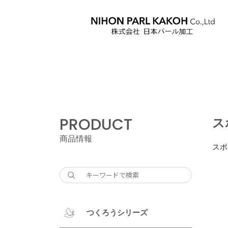
PRODUCT
ス
商品情報
スポ
つくろうシリーズ