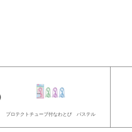
プロテクトチューブ付なわとび パステル