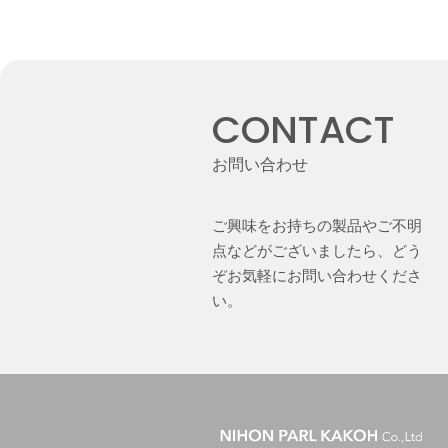
CONTACT
お問い合わせ
ご興味をお持ちの製品やご不明
点などがございましたら、どう
ぞお気軽にお問い合わせくださ
い。