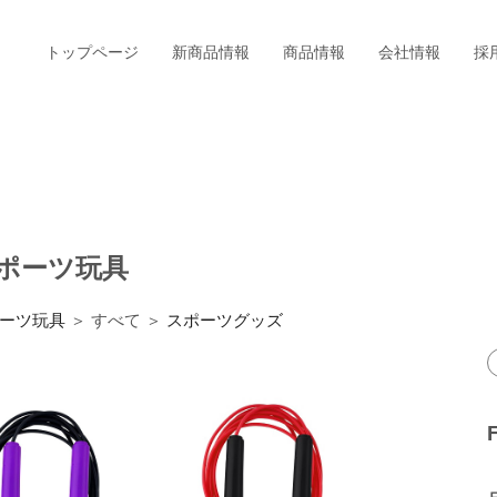
トップページ
新商品情報
商品情報
会社情報
採
ポーツ玩具
ーツ玩具
＞ すべて ＞
スポーツグッズ