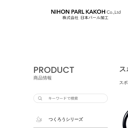
PRODUCT
ス
商品情報
スポ
つくろうシリーズ