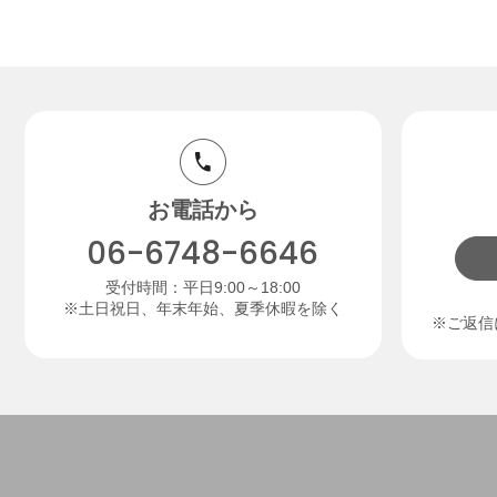
お電話から
06-6748-6646
受付時間：平日9:00～18:00
※土日祝日、年末年始、夏季休暇を除く
※ご返信