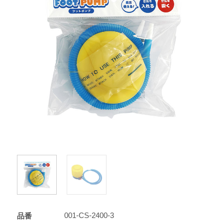
001-CS-2400-3
品番