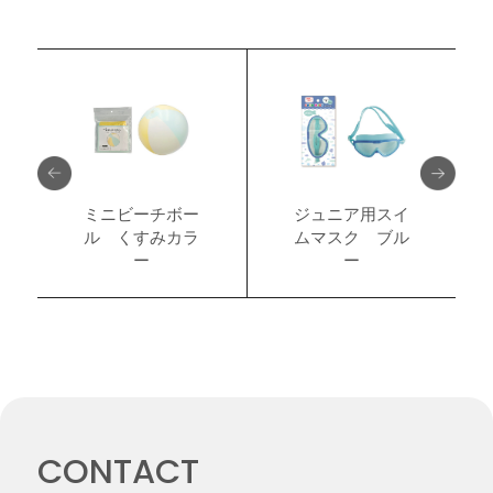
ミニビーチボー
ジュニア用スイ
ル くすみカラ
ムマスク ブル
ー
ー
CONTACT