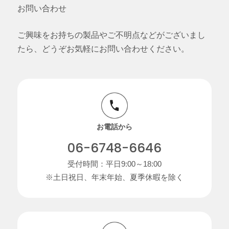
お問い合わせ
ご興味をお持ちの製品やご不明点などがございまし
たら、どうぞお気軽にお問い合わせください。
お電話から
06-6748-6646
受付時間：平日9:00～18:00
※土日祝日、年末年始、夏季休暇を除く