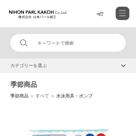
カテゴリーを選ぶ
季節商品
季節商品
＞ すべて ＞
水泳用具・ポンプ