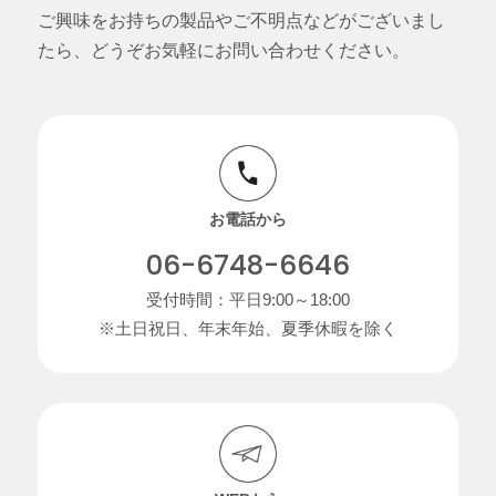
ご興味をお持ちの製品やご不明点などがございまし
たら、どうぞお気軽にお問い合わせください。
お電話から
06-6748-6646
受付時間：平日9:00～18:00
※土日祝日、年末年始、夏季休暇を除く