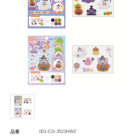
001-CG-3523HW2
品番