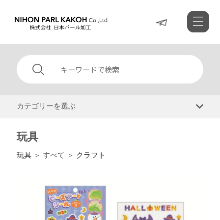
カテゴリーを選ぶ
玩具
玩具
＞ すべて ＞
クラフト