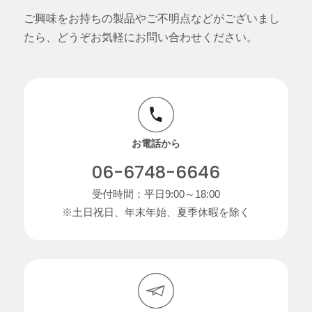
ご興味をお持ちの製品やご不明点などがございまし
たら、どうぞお気軽にお問い合わせください。
お電話から
06-6748-6646
受付時間：平日9:00～18:00
※土日祝日、年末年始、夏季休暇を除く