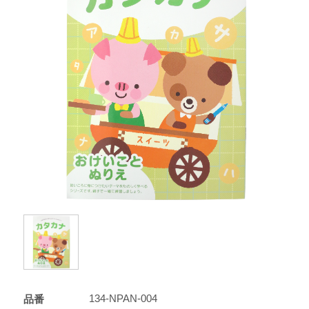
134-NPAN-004
品番