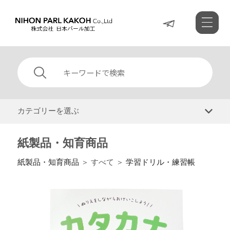
カテゴリーを選ぶ
紙製品・知育商品
紙製品・知育商品
＞ すべて ＞
学習ドリル・練習帳