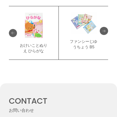
ファンシーじゆ
おけいことぬり
うちょう B5
え ひらがな
CONTACT
お問い合わせ