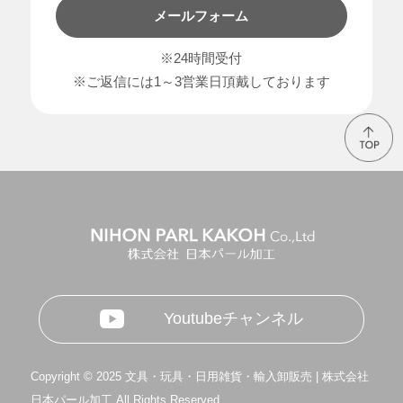
メールフォーム
※24時間受付
※ご返信には1～3営業日頂戴しております
Youtubeチャンネル
Copyright © 2025 文具・玩具・日用雑貨・輸入卸販売 | 株式会社
日本パール加工 All Rights Reserved.