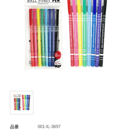
001-IL-3697
品番