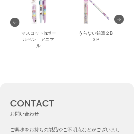
マスコットinボー
うらない鉛筆２B
ルペン アニマ
３P
ル
CONTACT
お問い合わせ
ご興味をお持ちの製品やご不明点などがございまし