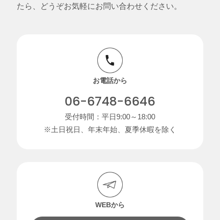
たら、どうぞお気軽にお問い合わせください。
お電話から
06-6748-6646
受付時間：平日9:00～18:00
※土日祝日、年末年始、夏季休暇を除く
WEBから