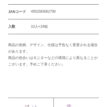
4952583062790
JANコード
入数
10入×24箱
商品の色柄、デザイン、仕様は予告なく変更される場合
があります。
商品の色合いはモニターなどの環境により異なることが
ございます。予めご了承ください。