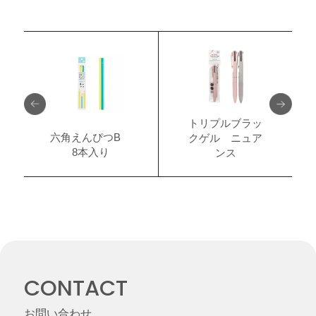
トリプルブラッ
六角えんぴつB
クゲル ニュア
8本入り
ンス
CONTACT
お問い合わせ