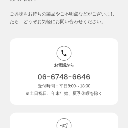
ご興味をお持ちの製品やご不明点などがございまし
たら、どうぞお気軽にお問い合わせください。
お電話から
06-6748-6646
受付時間：平日9:00～18:00
※土日祝日、年末年始、夏季休暇を除く