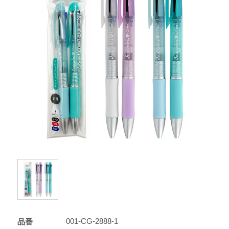
001-CG-2888-1
品番