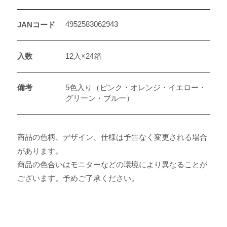
4952583062943
JANコード
入数
12入×24箱
備考
5色入り（ピンク・オレンジ・イエロー・
グリーン・ブルー）
商品の色柄、デザイン、仕様は予告なく変更される場合
があります。
商品の色合いはモニターなどの環境により異なることが
ございます。予めご了承ください。