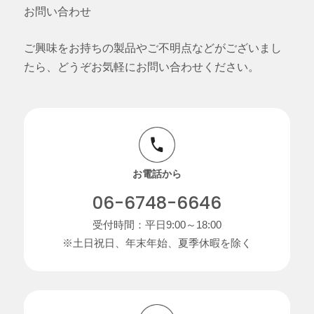
お問い合わせ
ご興味をお持ちの製品やご不明点などがございまし
たら、どうぞお気軽にお問い合わせください。
お電話から
06-6748-6646
受付時間：平日9:00～18:00
※土日祝日、年末年始、夏季休暇を除く