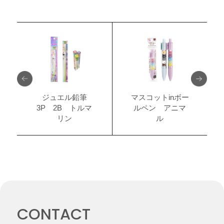
ジュエル鉛筆
マスコットinボー
3P 2B トルマ
ルペン アニマ
リン
ル
CONTACT