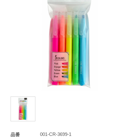
001-CR-3699-1
品番