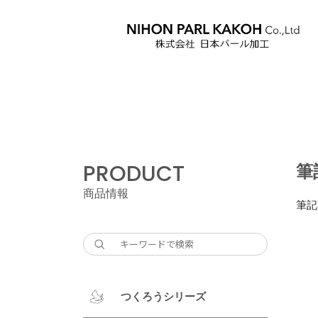
PRODUCT
筆
商品情報
筆記
つくろうシリーズ