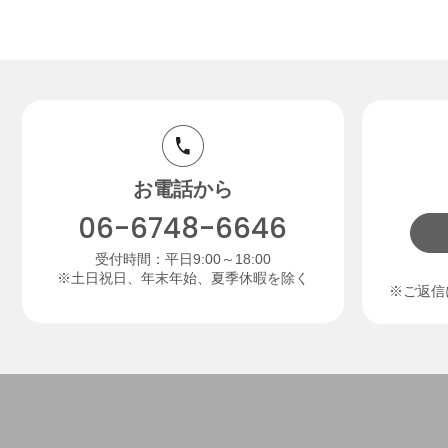
お電話から
06-6748-6646
受付時間：平日9:00～18:00
※土日祝日、年末年始、夏季休暇を除く
※ご返信