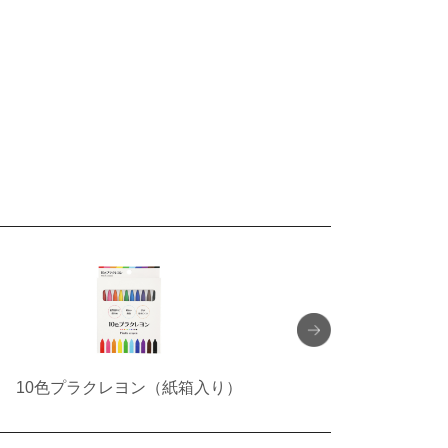
10色プラクレヨン（紙箱入り）