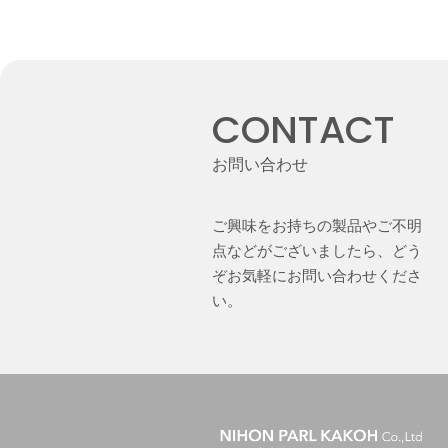
CONTACT
お問い合わせ
ご興味をお持ちの製品やご不明
点などがございましたら、どう
ぞお気軽にお問い合わせくださ
い。