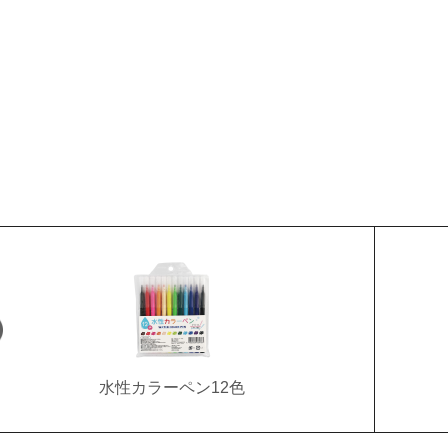
水性カラーペン12色