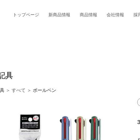
トップページ
新商品情報
商品情報
会社情報
採
記具
具
＞ すべて ＞
ボールペン