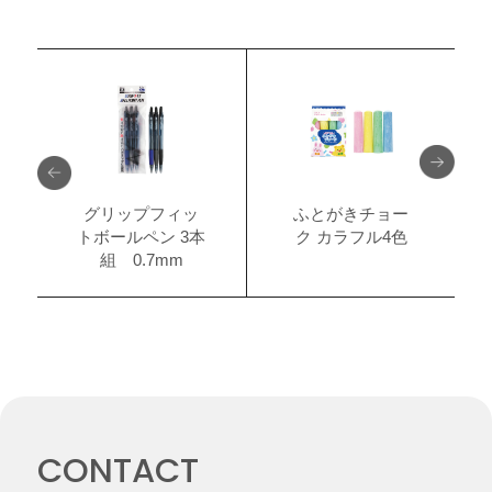
グリップフィッ
ふとがきチョー
トボールペン 3本
ク カラフル4色
組 0.7mm
CONTACT