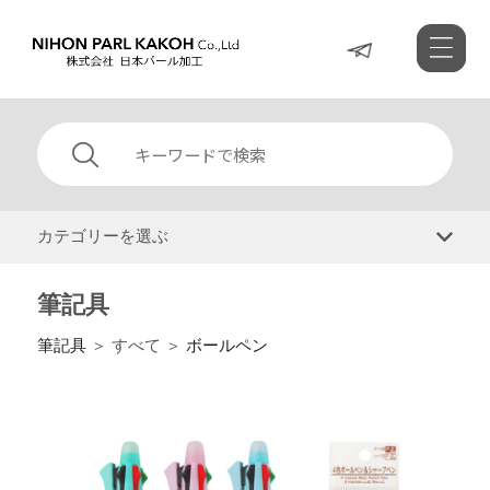
カテゴリーを選ぶ
筆記具
筆記具
＞ すべて ＞
ボールペン