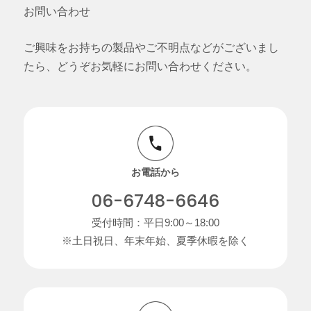
お問い合わせ
ご興味をお持ちの製品やご不明点などがございまし
たら、どうぞお気軽にお問い合わせください。
お電話から
06-6748-6646
受付時間：平日9:00～18:00
※土日祝日、年末年始、夏季休暇を除く