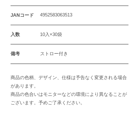
4952583063513
JANコード
入数
10入×30袋
備考
ストロー付き
商品の色柄、デザイン、仕様は予告なく変更される場合
があります。
商品の色合いはモニターなどの環境により異なることが
ございます。予めご了承ください。