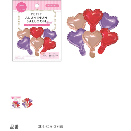
001-CS-3769
品番