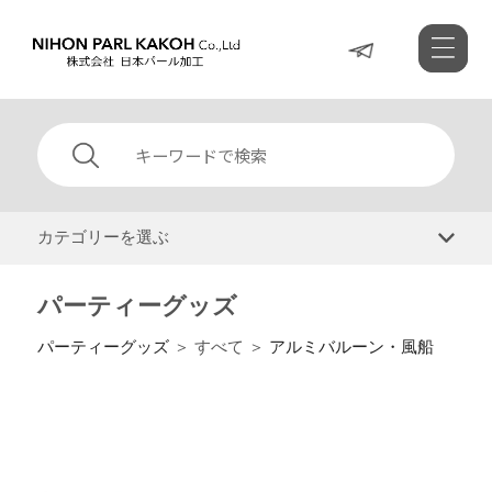
カテゴリーを選ぶ
パーティーグッズ
パーティーグッズ
＞ すべて ＞
アルミバルーン・風船