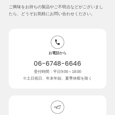
ご興味をお持ちの製品やご不明点などがございまし
たら、どうぞお気軽にお問い合わせください。
お電話から
06-6748-6646
受付時間：平日9:00～18:00
※土日祝日、年末年始、夏季休暇を除く