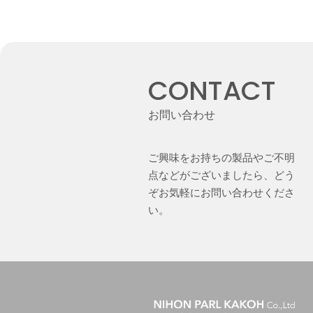
CONTACT
お問い合わせ
ご興味をお持ちの製品やご不明
点などがございましたら、どう
ぞお気軽にお問い合わせくださ
い。