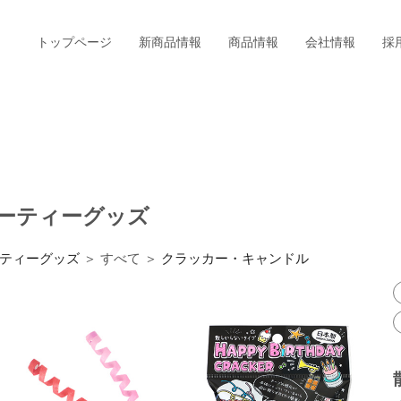
トップページ
新商品情報
商品情報
会社情報
採
ーティーグッズ
ティーグッズ
＞ すべて ＞
クラッカー・キャンドル