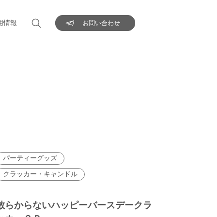
用情報
お問い合わせ
パーティーグッズ
クラッカー・キャンドル
散らからないハッピーバースデークラ