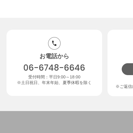
お電話から
06-6748-6646
受付時間：平日9:00～18:00
※土日祝日、年末年始、夏季休暇を除く
※ご返信