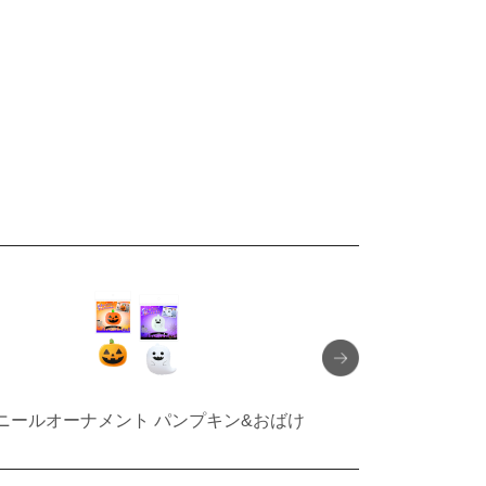
ニールオーナメント パンプキン&おばけ