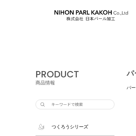
PRODUCT
パ
商品情報
パー
つくろうシリーズ