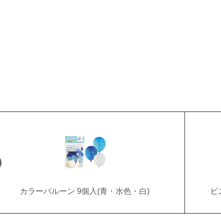
カラーバルーン 9個入(青・水色・白)
ビ