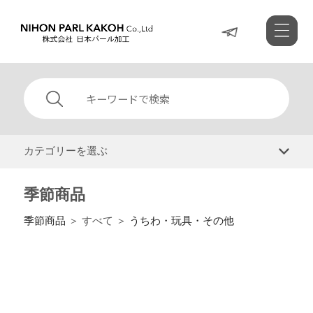
カテゴリーを選ぶ
季節商品
季節商品
＞ すべて ＞
うちわ・玩具・その他