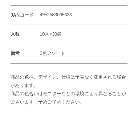
4952583065623
JANコード
入数
10入×30袋
備考
2色アソート
商品の色柄、デザイン、仕様は予告なく変更される場合
があります。
商品の色合いはモニターなどの環境により異なることが
ございます。予めご了承ください。