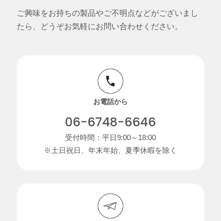
ご興味をお持ちの製品やご不明点などがございまし
たら、どうぞお気軽にお問い合わせください。
お電話から
06-6748-6646
受付時間：平日9:00～18:00
※土日祝日、年末年始、夏季休暇を除く