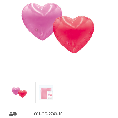
001-CS-2740-10
品番