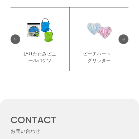
折りたたみビニ
ビーチハート
ールバケツ
グリッター
CONTACT
お問い合わせ