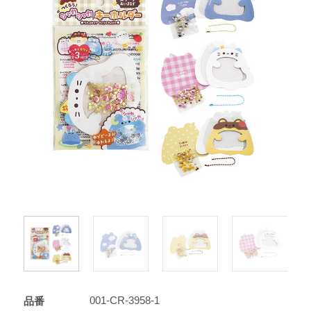
001-CR-3958-1
品番