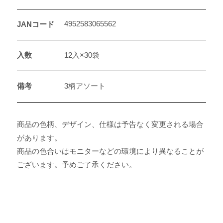
4952583065562
JANコード
入数
12入×30袋
備考
3柄アソート
商品の色柄、デザイン、仕様は予告なく変更される場合
があります。
商品の色合いはモニターなどの環境により異なることが
ございます。予めご了承ください。