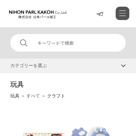
カテゴリーを選ぶ
玩具
玩具
＞ すべて ＞
クラフト