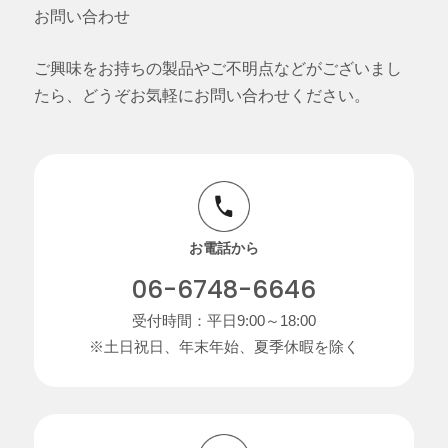
お問い合わせ
ご興味をお持ちの製品やご不明点などがございまし
たら、どうぞお気軽にお問い合わせください。
お電話から
06-6748-6646
受付時間：平日9:00～18:00
※土日祝日、年末年始、夏季休暇を除く