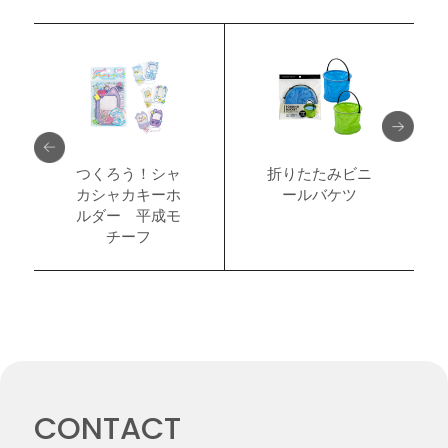
つくろう！シャ
折りたたみビニ
カシャカキーホ
ールバケツ
ルダー 平成モ
チーフ
CONTACT