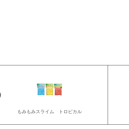
もみもみスライム トロピカル