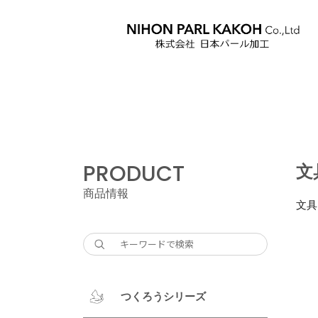
PRODUCT
文
商品情報
文具
つくろうシリーズ