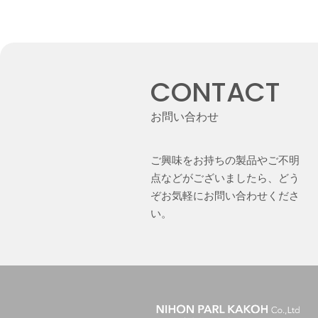
CONTACT
お問い合わせ
ご興味をお持ちの製品やご不明
点などがございましたら、どう
ぞお気軽にお問い合わせくださ
い。