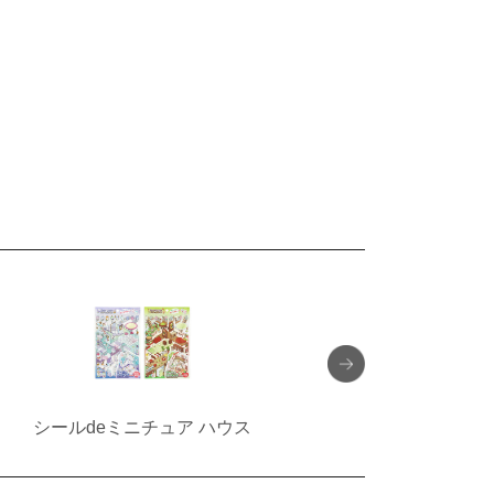
シールdeミニチュア ハウス