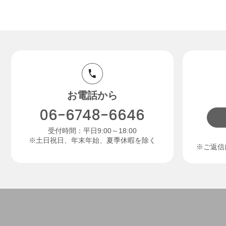
お電話から
06-6748-6646
受付時間：平日9:00～18:00
※土日祝日、年末年始、夏季休暇を除く
※ご返信