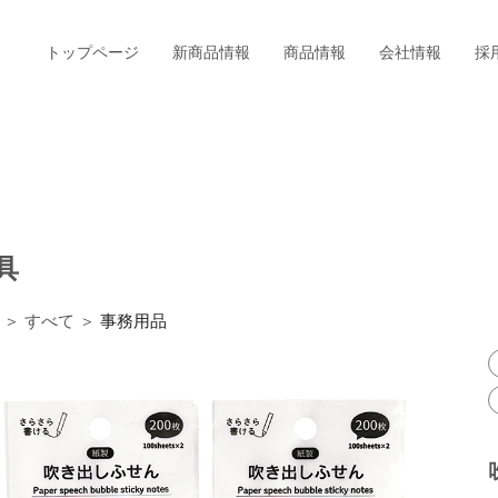
トップページ
新商品情報
商品情報
会社情報
採
具
＞ すべて ＞
事務用品